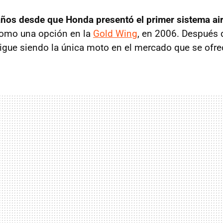
años desde que Honda presentó el primer sistema ai
como una opción en la
Gold Wing
, en 2006. Después 
sigue siendo la única moto en el mercado que se ofre