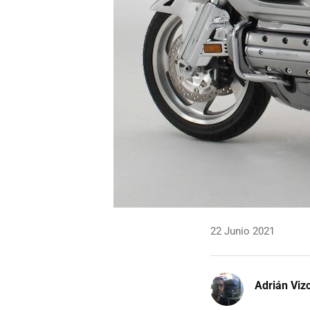
22 Junio 2021
Adrián Viz