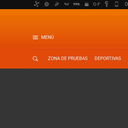
MENÚ
ZONA DE PRUEBAS
DEPORTIVAS
MOVILIDAD URBANA