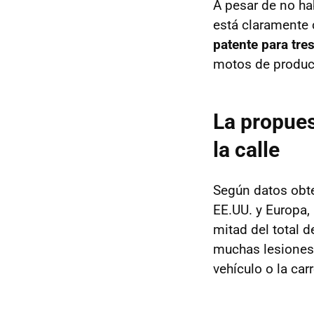
A pesar de no ha
está claramente 
patente para tre
motos de produc
La propues
la calle
Según datos obte
EE.UU. y Europa,
mitad del total 
muchas lesiones 
vehículo o la carr