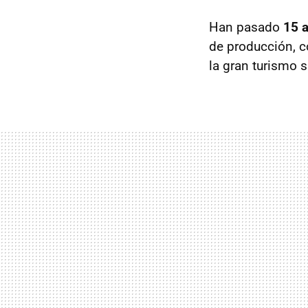
Han pasado
15 
de producción, 
la gran turismo 