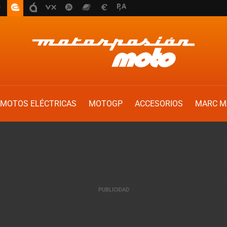
MOTOS ELÉCTRICAS
MOTOGP
ACCESORIOS
MARC M