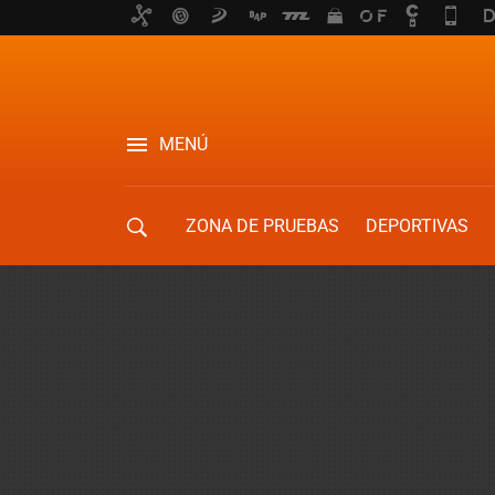
MENÚ
ZONA DE PRUEBAS
DEPORTIVAS
MOVILIDAD URBANA