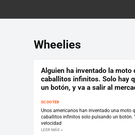
Wheelies
Alguien ha inventado la moto
caballitos infinitos. Solo hay 
un botón, y va a salir al merc
SCOOTER
Unos americanos han inventado una moto 
caballitos infinitos solo pulsando un botón. 
velocidad
LEER MÁS »