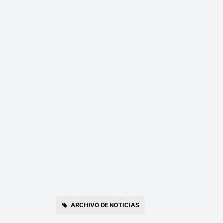
ARCHIVO DE NOTICIAS