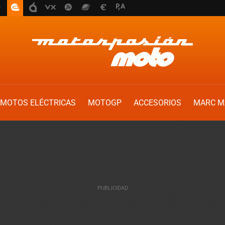
MOTOS ELÉCTRICAS
MOTOGP
ACCESORIOS
MARC M