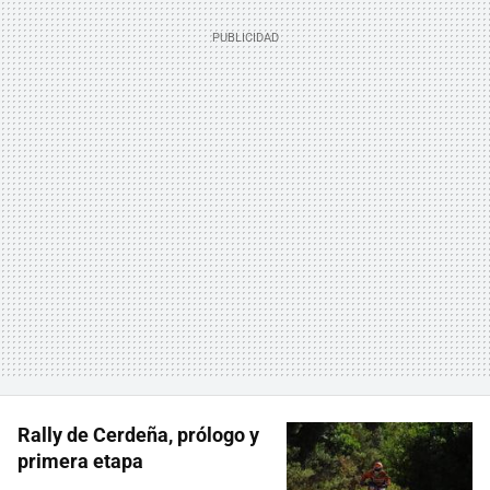
Rally de Cerdeña, prólogo y
primera etapa