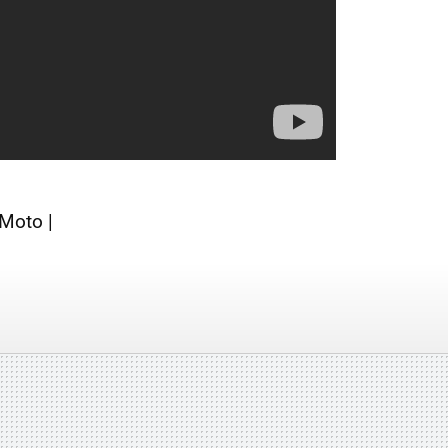
Moto |