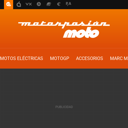
MOTOS ELÉCTRICAS
MOTOGP
ACCESORIOS
MARC M