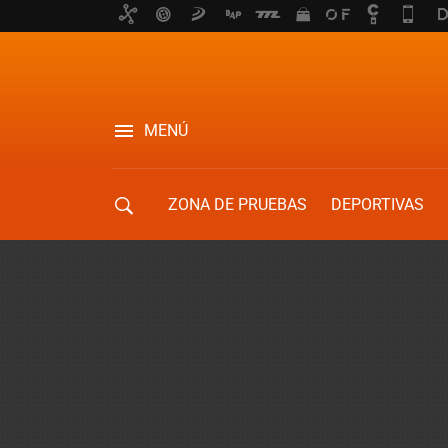
MENÚ
ZONA DE PRUEBAS
DEPORTIVAS
MOVILIDAD URBANA