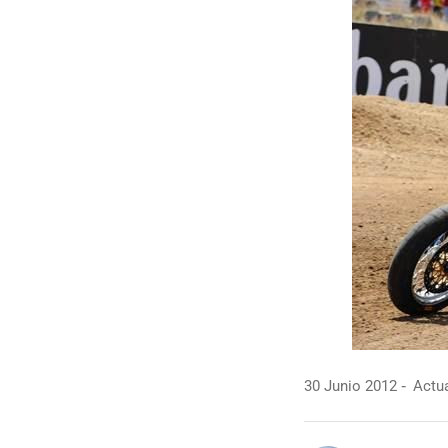
30 Junio 2012
Actua