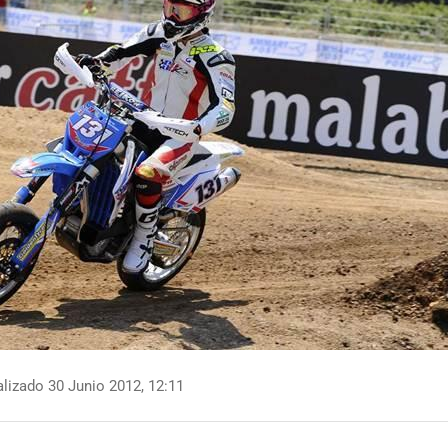
lizado 30 Junio 2012, 12:11