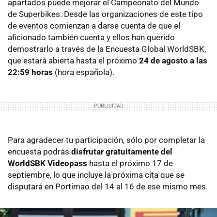
apartados puede mejorar el Campeonato del Mundo
de Superbikes. Desde las organizaciones de este tipo
de eventos comienzan a darse cuenta de que el
aficionado también cuenta y ellos han querido
demostrarlo a través de la Encuesta Global WorldSBK,
que estará abierta hasta el próximo
24 de agosto a las
22:59 horas
(hora española).
Para agradecer tu participación, sólo por completar la
encuesta podrás
disfrutar gratuitamente del
WorldSBK Videopass
hasta el próximo 17 de
septiembre, lo que incluye la próxima cita que se
disputará en Portimao del 14 al 16 de ese mismo mes.