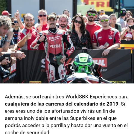
Además, se sortearán tres WorldSBK Experiences para
cualquiera de las carreras del calendario de 2019
. Si
eres eres uno de los afortunados vivirás un fin de
semana inolvidable entre las Superbikes en el que
podrás acceder a la parrilla y hasta dar una vuelta en el
coche de seguridad.