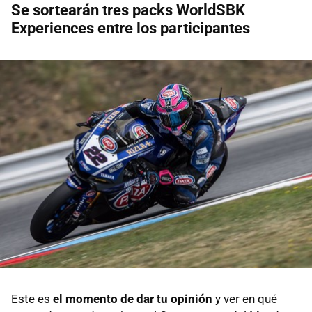
Se sortearán tres packs WorldSBK
Experiences entre los participantes
Este es
el momento de dar tu opinión
y ver en qué