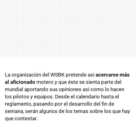
La organización del WSBK pretende así
acercarse más
al aficionado
motero y que éste se sienta parte del
mundial aportando sus opiniones así como lo hacen
los pilotos y equipos. Desde el calendario hasta el
reglamento, pasando por el desarrollo del fin de
semana, serán algunos de los temas sobre los que hay
que contestar.