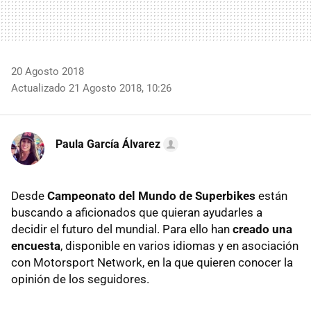
20 Agosto 2018
Actualizado 21 Agosto 2018, 10:26
Paula García Álvarez
Desde
Campeonato del Mundo de Superbikes
están
buscando a aficionados que quieran ayudarles a
decidir el futuro del mundial. Para ello han
creado una
encuesta
, disponible en varios idiomas y en asociación
con Motorsport Network, en la que quieren conocer la
opinión de los seguidores.