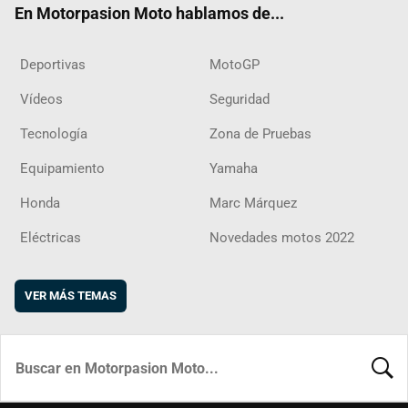
En Motorpasion Moto hablamos de...
Deportivas
MotoGP
Vídeos
Seguridad
Tecnología
Zona de Pruebas
Equipamiento
Yamaha
Honda
Marc Márquez
Eléctricas
Novedades motos 2022
VER MÁS TEMAS
BUSCA