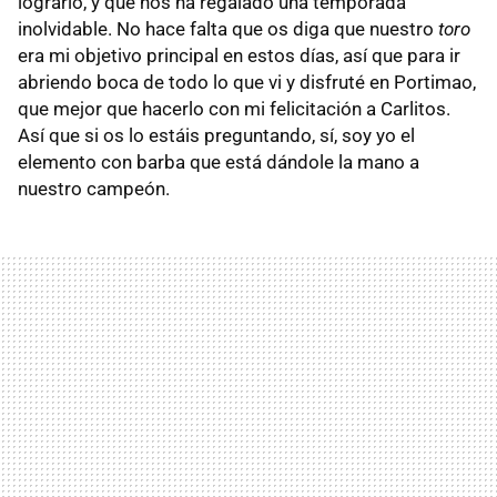
lograrlo, y que nos ha regalado una temporada
inolvidable. No hace falta que os diga que nuestro
toro
era mi objetivo principal en estos días, así que para ir
abriendo boca de todo lo que vi y disfruté en Portimao,
que mejor que hacerlo con mi felicitación a Carlitos.
Así que si os lo estáis preguntando, sí, soy yo el
elemento con barba que está dándole la mano a
nuestro campeón.