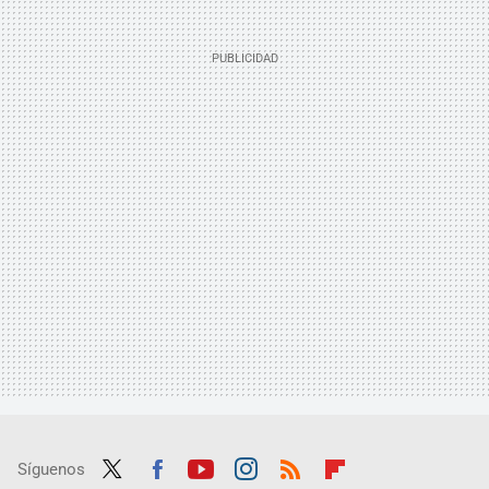
Síguenos