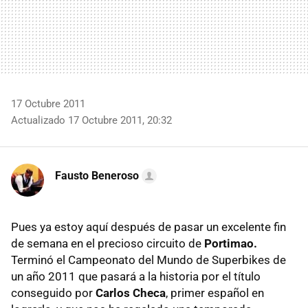
17 Octubre 2011
Actualizado 17 Octubre 2011, 20:32
Fausto Beneroso
Pues ya estoy aquí después de pasar un excelente fin
de semana en el precioso circuito de
Portimao.
Terminó el Campeonato del Mundo de Superbikes de
un año 2011 que pasará a la historia por el título
conseguido por
Carlos Checa
, primer español en