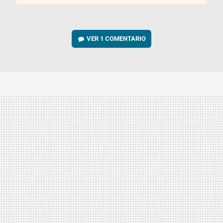
VER
1 COMENTARIO