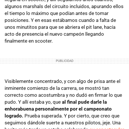
algunos marshals del circuito incluidos, apurando ellos
el tiempo lo máximo que podían antes de tomar
posiciones. Y en esas estábamos cuando a falta de
unos minutitos para que se abriera el pit lane, hacía
acto de presencia el nuevo campeón llegando
finalmente en scooter.
Visiblemente concentrado, y con algo de prisa ante el
inminente comienzo de la carrera, se mostró tan
correcto como acostumbra y no dudó en firmar lo que
pudo. Y allí estaba yo, que
al final pude darle la
enhorabuena personalmente por el campeonato
logrado.
Prueba superada. Y por cierto, que creo que
seguimos dándole suerte a nuestros pilotos, jeje. Una