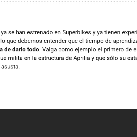
 ya se han estrenado en Superbikes y ya tienen experi
lo que debemos entender que el tiempo de aprendiza
ra de darlo todo
. Valga como ejemplo el primero de e
que milita en la estructura de Aprilia y que sólo su es
 asusta.