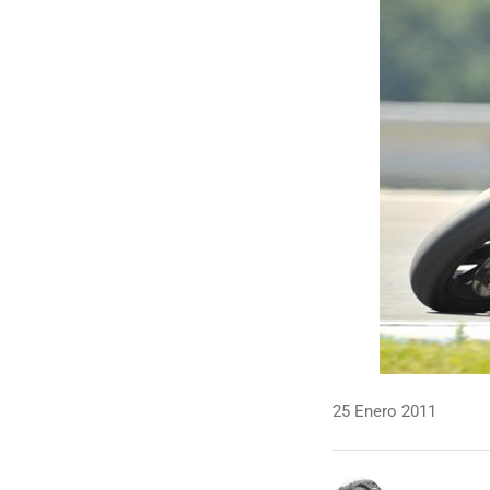
25 Enero 2011