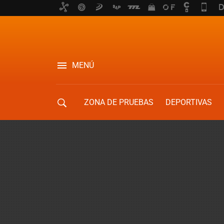
MENÚ
ZONA DE PRUEBAS
DEPORTIVAS
MOVILIDAD URBANA