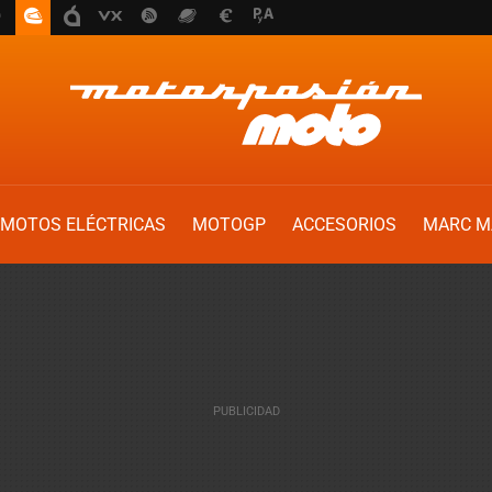
MOTOS ELÉCTRICAS
MOTOGP
ACCESORIOS
MARC M