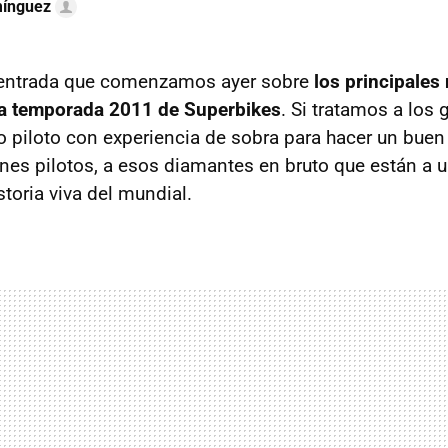
mínguez
entrada que comenzamos ayer sobre
los principales
ta temporada 2011 de Superbikes
. Si tratamos a los 
ro piloto con experiencia de sobra para hacer un buen
nes pilotos, a esos diamantes en bruto que están a 
storia viva del mundial.