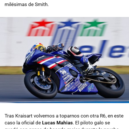
milésimas de Smith.
Tras Kraisart volvemos a toparnos con otra R6, en este
caso la oficial de
Lucas Mahias
. El piloto galo se