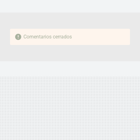
MAIL
Comentarios cerrados