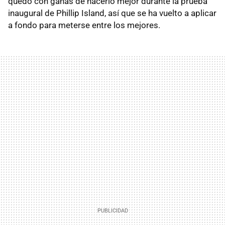
quedó con ganas de hacerlo mejor durante la prueba
inaugural de Phillip Island, así que se ha vuelto a aplicar
a fondo para meterse entre los mejores.