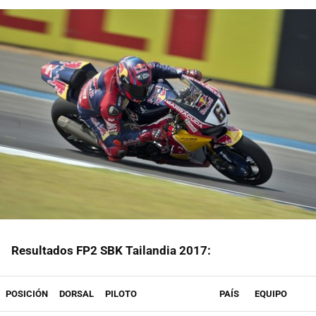
Resultados FP2 SBK Tailandia 2017:
POSICIÓN
DORSAL
PILOTO
PAÍS
EQUIPO