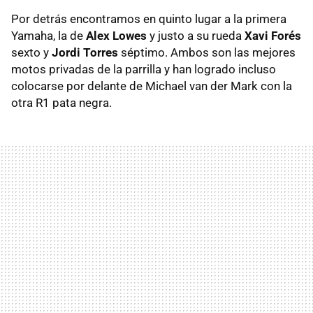
Por detrás encontramos en quinto lugar a la primera
Yamaha, la de
Alex Lowes
y justo a su rueda
Xavi Forés
sexto y
Jordi Torres
séptimo. Ambos son las mejores
motos privadas de la parrilla y han logrado incluso
colocarse por delante de Michael van der Mark con la
otra R1 pata negra.