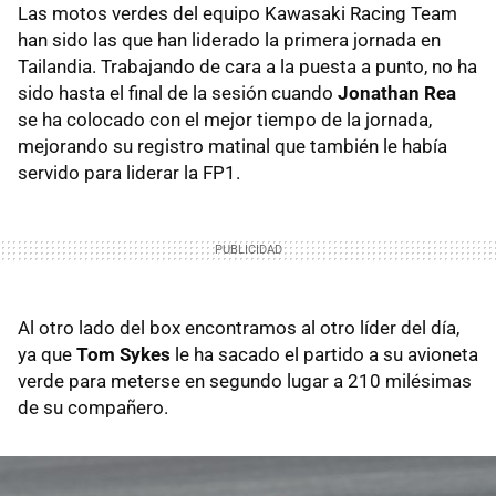
Las motos verdes del equipo Kawasaki Racing Team
han sido las que han liderado la primera jornada en
Tailandia. Trabajando de cara a la puesta a punto, no ha
sido hasta el final de la sesión cuando
Jonathan Rea
se ha colocado con el mejor tiempo de la jornada,
mejorando su registro matinal que también le había
servido para liderar la FP1.
Al otro lado del box encontramos al otro líder del día,
ya que
Tom Sykes
le ha sacado el partido a su avioneta
verde para meterse en segundo lugar a 210 milésimas
de su compañero.