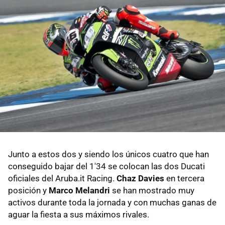
Junto a estos dos y siendo los únicos cuatro que han
conseguido bajar del 1'34 se colocan las dos Ducati
oficiales del Aruba.it Racing.
Chaz Davies
en tercera
posición y
Marco Melandri
se han mostrado muy
activos durante toda la jornada y con muchas ganas de
aguar la fiesta a sus máximos rivales.