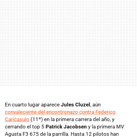
En cuarto lugar aparece
Jules Cluzel
, aún
convaleciente del encontronazo contra Federico
Caricasulo
(11º) en la primera carrera del año, y
cerrando el top 5
Patrick Jacobsen
y la primera MV
Agusta F3 675 de la parrilla. Hasta 12 pilotos han