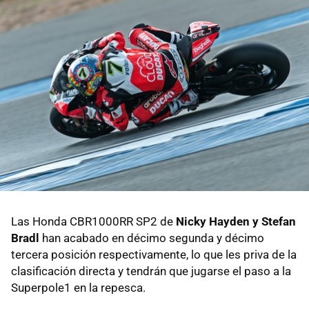
Las Honda CBR1000RR SP2 de
Nicky Hayden y Stefan
Bradl
han acabado en décimo segunda y décimo
tercera posición respectivamente, lo que les priva de la
clasificación directa y tendrán que jugarse el paso a la
Superpole1 en la repesca.