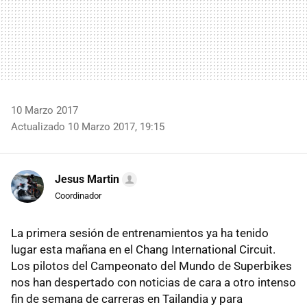
10 Marzo 2017
Actualizado 10 Marzo 2017, 19:15
Jesus Martin
Coordinador
La primera sesión de entrenamientos ya ha tenido
lugar esta mañana en el Chang International Circuit.
Los pilotos del Campeonato del Mundo de Superbikes
nos han despertado con noticias de cara a otro intenso
fin de semana de carreras en Tailandia y para