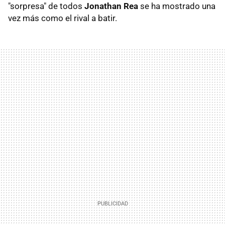
"sorpresa" de todos
Jonathan Rea
se ha mostrado una
vez más como el rival a batir.