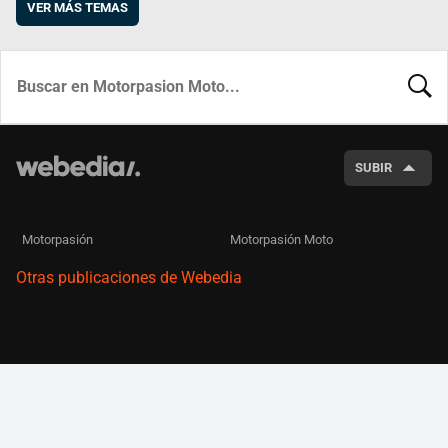
VER MÁS TEMAS
BUSCA
SUBIR
Motorpasión
Motorpasión Moto
Otras publicaciones de Webedia