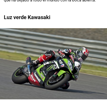
Luz verde Kawasaki