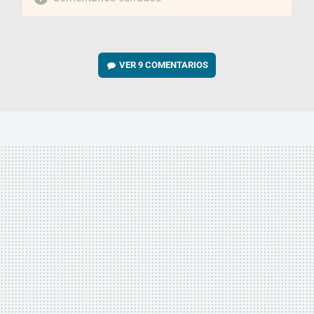
VER
9 COMENTARIOS