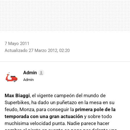
7 Mayo 2011
Actualizado 27 Marzo 2012, 02:20
Admin
Admin
Max Biaggi
, el vigente campeón del mundo de
Superbikes, ha dado un puñetazo en la mesa en su
feudo, Monza, para conseguir la
primera pole de la
temporada con una gran actuación
y sobre todo
muchísima velocidad punta. Nadie parece hacer