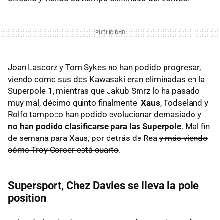
Joan Lascorz y Tom Sykes no han podido progresar,
viendo como sus dos Kawasaki eran eliminadas en la
Superpole 1, mientras que Jakub Smrz lo ha pasado
muy mal, décimo quinto finalmente.
Xaus
, Todseland y
Rolfo tampoco han podido evolucionar demasiado y
no han podido clasificarse para las Superpole
. Mal fin
de semana para Xaus, por detrás de Rea
y más viendo
cómo Troy Corser está cuarto
.
Supersport, Chez Davies se lleva la pole
position