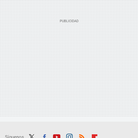
Síguenos