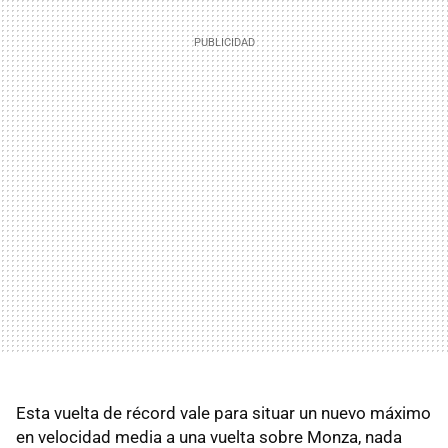
Esta vuelta de récord vale para situar un nuevo máximo
en velocidad media a una vuelta sobre Monza, nada