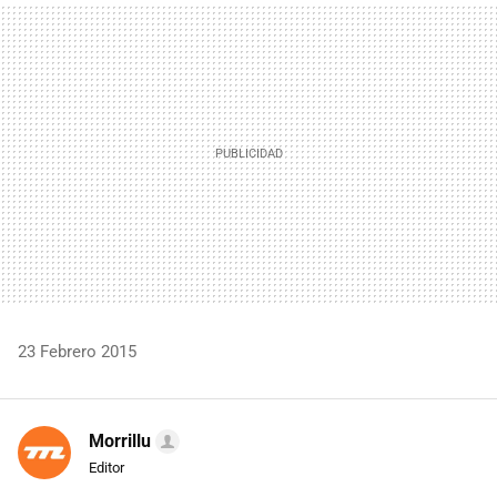
MAIL
23 Febrero 2015
Morrillu
Editor