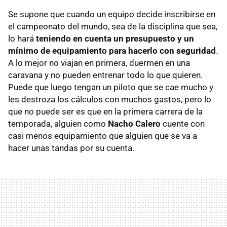
Se supone que cuando un equipo decide inscribirse en
el campeonato del mundo, sea de la disciplina que sea,
lo hará
teniendo en cuenta un presupuesto y un
mínimo de equipamiento para hacerlo con seguridad
.
A lo mejor no viajan en primera, duermen en una
caravana y no pueden entrenar todo lo que quieren.
Puede que luego tengan un piloto que se cae mucho y
les destroza los cálculos con muchos gastos, pero lo
que no puede ser es que en la primera carrera de la
temporada, alguien como
Nacho Calero
cuente con
casi menos equipamiento que alguien que se va a
hacer unas tandas por su cuenta.