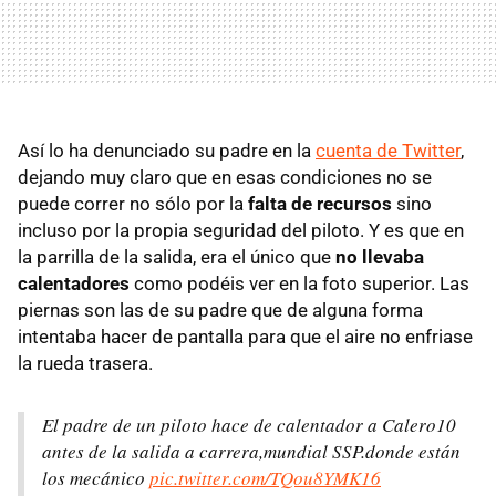
Así lo ha denunciado su padre en la
cuenta de Twitter
,
dejando muy claro que en esas condiciones no se
puede correr no sólo por la
falta de recursos
sino
incluso por la propia seguridad del piloto. Y es que en
la parrilla de la salida, era el único que
no llevaba
calentadores
como podéis ver en la foto superior. Las
piernas son las de su padre que de alguna forma
intentaba hacer de pantalla para que el aire no enfriase
la rueda trasera.
El padre de un piloto hace de calentador a Calero10
antes de la salida a carrera,mundial SSP.donde están
los mecánico
pic.twitter.com/TQou8YMK16