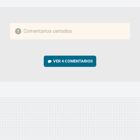
MAIL
Comentarios cerrados
VER
4 COMENTARIOS