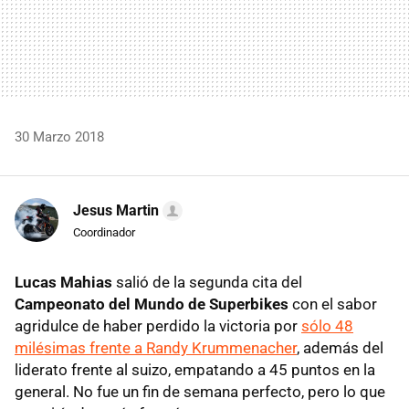
30 Marzo 2018
Jesus Martin
Coordinador
Lucas Mahias
salió de la segunda cita del
Campeonato del Mundo de Superbikes
con el sabor
agridulce de haber perdido la victoria por
sólo 48
milésimas frente a Randy Krummenacher
, además del
liderato frente al suizo, empatando a 45 puntos en la
general. No fue un fin de semana perfecto, pero lo que