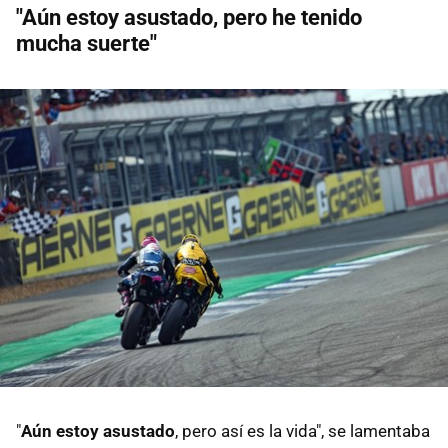
"Aún estoy asustado, pero he tenido
mucha suerte"
"
Aún estoy asustado
, pero así es la vida", se lamentaba