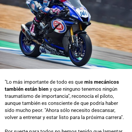
"Lo más importante de todo es que
mis mecánicos
también están bien
y que ninguno tenemos ningún
traumatismo de importancia", reconocía el piloto,
aunque también es consciente de que podría haber
sido mucho peor. "Ahora sólo necesito descansar,
volver a entrenar y estar listo para la próxima carrera".
Por suerte para todos no hemos tenido que lamentar