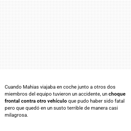
Cuando Mahias viajaba en coche junto a otros dos
miembros del equipo tuvieron un accidente, un
choque
frontal contra otro vehículo
que pudo haber sido fatal
pero que quedó en un susto terrible de manera casi
milagrosa.