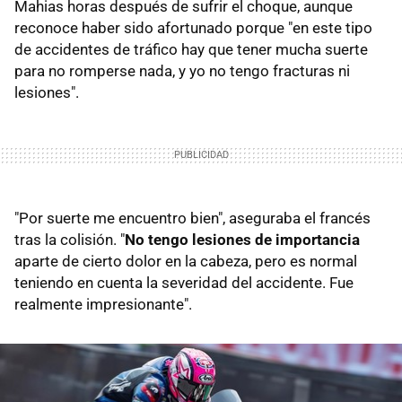
Mahias horas después de sufrir el choque, aunque
reconoce haber sido afortunado porque "en este tipo
de accidentes de tráfico hay que tener mucha suerte
para no romperse nada, y yo no tengo fracturas ni
lesiones".
"Por suerte me encuentro bien", aseguraba el francés
tras la colisión. "
No tengo lesiones de importancia
aparte de cierto dolor en la cabeza, pero es normal
teniendo en cuenta la severidad del accidente. Fue
realmente impresionante".