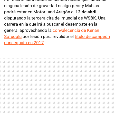
ninguna lesión de gravedad ni algo peor y Mahias
podrá estar en MotorLand Aragón el
13 de abril
disputando la tercera cita del mundial de WSBK. Una
carrera en la que irá a buscar el desempate en la
general aprovechando la
convalecencia de Kenan
Sofuoglu
por lesión para revalidar el
título de campeón
conseguido en 2017
.