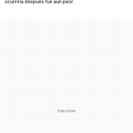
ocurriría después fue aún peor.