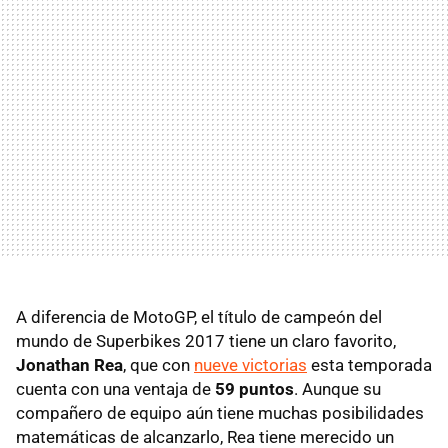
A diferencia de MotoGP, el título de campeón del
mundo de Superbikes 2017 tiene un claro favorito,
Jonathan Rea
, que con
nueve victorias
esta temporada
cuenta con una ventaja de
59 puntos
. Aunque su
compañero de equipo aún tiene muchas posibilidades
matemáticas de alcanzarlo, Rea tiene merecido un