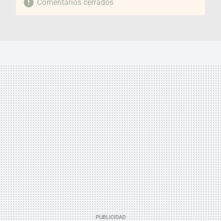
Comentarios cerrados