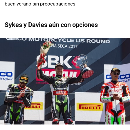
buen verano sin preocupaciones.
Sykes y Davies aún con opciones