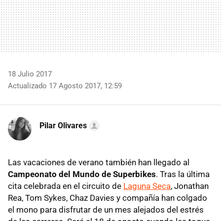
18 Julio 2017
Actualizado 17 Agosto 2017, 12:59
Pilar Olivares
Las vacaciones de verano también han llegado al
Campeonato del Mundo de Superbikes
. Tras la última
cita celebrada en el circuito de
Laguna Seca
, Jonathan
Rea, Tom Sykes, Chaz Davies y compañía han colgado
el mono para disfrutar de un mes alejados del estrés