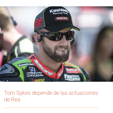
Tom Sykes depende de las actuaciones
de Rea