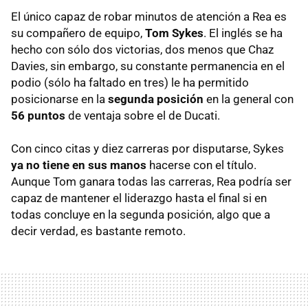
El único capaz de robar minutos de atención a Rea es
su compañero de equipo,
Tom Sykes
. El inglés se ha
hecho con sólo dos victorias, dos menos que Chaz
Davies, sin embargo, su constante permanencia en el
podio (sólo ha faltado en tres) le ha permitido
posicionarse en la
segunda posición
en la general con
56 puntos
de ventaja sobre el de Ducati.
Con cinco citas y diez carreras por disputarse, Sykes
ya no tiene en sus manos
hacerse con el título.
Aunque Tom ganara todas las carreras, Rea podría ser
capaz de mantener el liderazgo hasta el final si en
todas concluye en la segunda posición, algo que a
decir verdad, es bastante remoto.