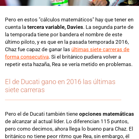
Pero en estos "cálculos matemáticos" hay que tener en
cuenta la
tercera variable, Davies
. La segunda parte de
la temporada tiene por bandera el nombre de este
último piloto, y es que en la pasada temporada 2016,
Chaz fue capaz de ganar las
últimas siete carreras de
forma consecutiva
. Si el británico pudiera volver a
repetir esta hazaña, Rea se vería metido en problemas.
El de Ducati gano en 2016 las últimas
siete carreras
Pero el de Ducati también tiene
opciones matemáticas
de alcanzar al actual líder. Lo diferencian 115 puntos,
pero como decimos, ahora llega lo bueno para Chaz. El
británico no tiene peor ritmo que Rea, sin embargo, él