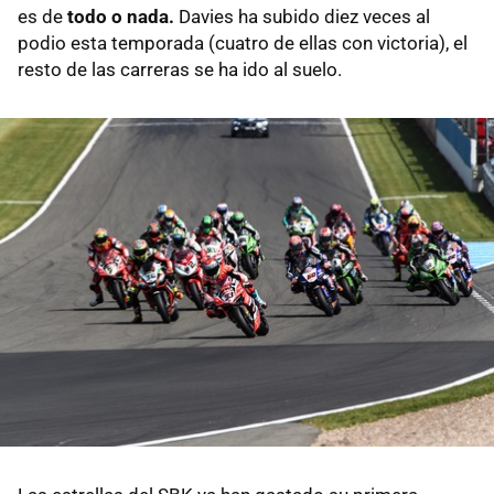
es de
todo o nada.
Davies ha subido diez veces al
podio esta temporada (cuatro de ellas con victoria), el
resto de las carreras se ha ido al suelo.