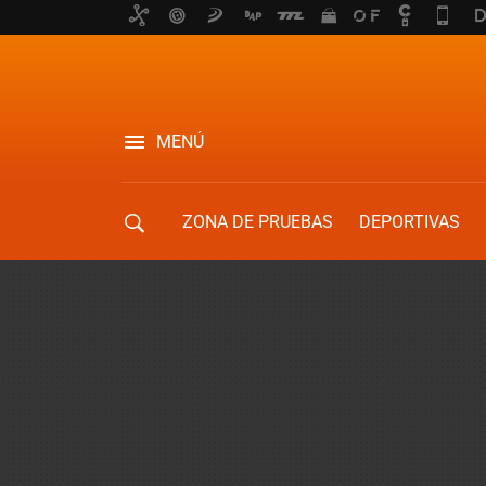
MENÚ
ZONA DE PRUEBAS
DEPORTIVAS
MOVILIDAD URBANA