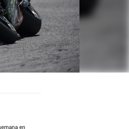
e semana en