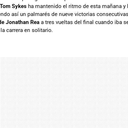
Tom Sykes
ha mantenido el ritmo de esta mañana y 
endo así un palmarés de nueve victorias consecutivas 
de Jonathan Rea
a tres vueltas del final cuando iba 
la carrera en solitario.