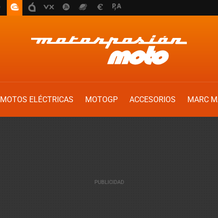
MOTOS ELÉCTRICAS
MOTOGP
ACCESORIOS
MARC M