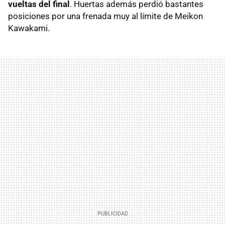
vueltas del final
. Huertas además perdió bastantes
posiciones por una frenada muy al límite de Meikon
Kawakami.