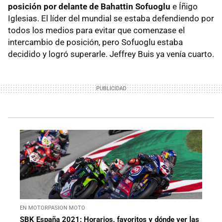
posición por delante de Bahattin Sofuoglu
e Íñigo
Iglesias. El líder del mundial se estaba defendiendo por
todos los medios para evitar que comenzase el
intercambio de posición, pero Sofuoglu estaba
decidido y logró superarle. Jeffrey Buis ya venía cuarto.
EN MOTORPASION MOTO
SBK España 2021: Horarios, favoritos y dónde ver las