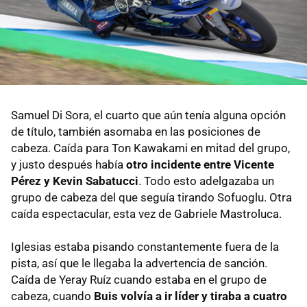
Samuel Di Sora, el cuarto que aún tenía alguna opción
de título, también asomaba en las posiciones de
cabeza. Caída para Ton Kawakami en mitad del grupo,
y justo después había
otro incidente entre Vicente
Pérez y Kevin Sabatucci
. Todo esto adelgazaba un
grupo de cabeza del que seguía tirando Sofuoglu. Otra
caída espectacular, esta vez de Gabriele Mastroluca.
Iglesias estaba pisando constantemente fuera de la
pista, así que le llegaba la advertencia de sanción.
Caída de Yeray Ruíz cuando estaba en el grupo de
cabeza, cuando
Buis volvía a ir líder y tiraba a cuatro