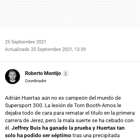
25 Septiembre 2021
Actualizado 25 Septiembre 2021, 13:39
Roberto Montijo
Coordinador
Adrián Huertas aún no es campeón del mundo de
Supersport 300. La lesión de Tom Booth-Amos le
dejaba todo de cara para rematar el título en la primera
carrera de Jerez, pero la mala suerte se ha cebado con
él.
Jeffrey Buis ha ganado la prueba y Huertas tan
solo ha podido ser séptimo
tras una precipitada