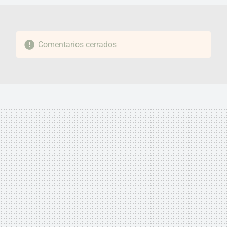
Comentarios cerrados