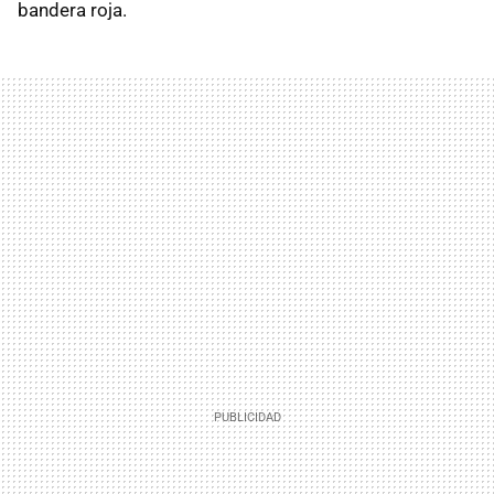
bandera roja.