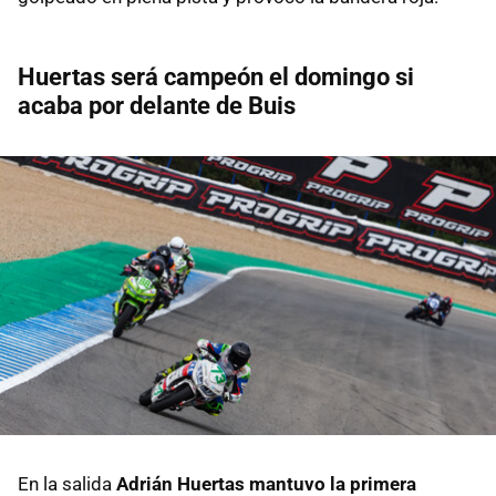
Huertas será campeón el domingo si
acaba por delante de Buis
En la salida
Adrián Huertas mantuvo la primera