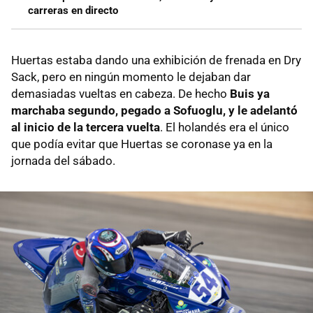
carreras en directo
Huertas estaba dando una exhibición de frenada en Dry
Sack, pero en ningún momento le dejaban dar
demasiadas vueltas en cabeza. De hecho
Buis ya
marchaba segundo, pegado a Sofuoglu, y le adelantó
al inicio de la tercera vuelta
. El holandés era el único
que podía evitar que Huertas se coronase ya en la
jornada del sábado.