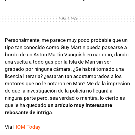
Personalmente, me parece muy poco probable que un
tipo tan conocido como Guy Martin pueda pasearse a
bordo de un Aston Martin Vanquish en carbono, dando
una vuelta a todo gas por la Isla de Man sin ser
grabado por ninguna cámara. ¿Se habrá tomado una
licencia literaria? ¿estarán tan acostumbrados a los
motores que no le notaron en Man? Me da la impresión
de que la investigación de la policía no llegará a
ninguna parte pero, sea verdad o mentira, lo cierto es
que le ha quedado
un artículo muy interesante
rebosante de intriga
.
Vía |
IOM Today