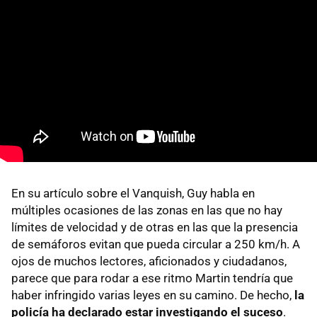
En su artículo sobre el Vanquish, Guy habla en
múltiples ocasiones de las zonas en las que no hay
límites de velocidad y de otras en las que la presencia
de semáforos evitan que pueda circular a 250 km/h. A
ojos de muchos lectores, aficionados y ciudadanos,
parece que para rodar a ese ritmo Martin tendría que
haber infringido varias leyes en su camino. De hecho,
la
policía ha declarado estar investigando el suceso
.