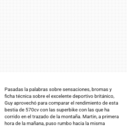
Pasadas la palabras sobre sensaciones, bromas y
ficha técnica sobre el excelente deportivo británico,
Guy aprovechó para comparar el rendimiento de esta
bestia de 570cv con las superbike con las que ha
corrido en el trazado de la montaña. Martin, a primera
hora de la mañana, puso rumbo hacia la misma