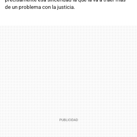
de un problema con la justicia.