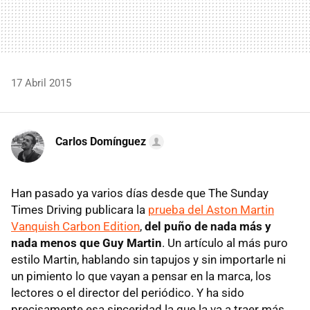
17 Abril 2015
Carlos Domínguez
Han pasado ya varios días desde que The Sunday
Times Driving publicara la
prueba del Aston Martin
Vanquish Carbon Edition
,
del puño de nada más y
nada menos que Guy Martin
. Un artículo al más puro
estilo Martin, hablando sin tapujos y sin importarle ni
un pimiento lo que vayan a pensar en la marca, los
lectores o el director del periódico. Y ha sido
precisamente esa sinceridad la que la va a traer más