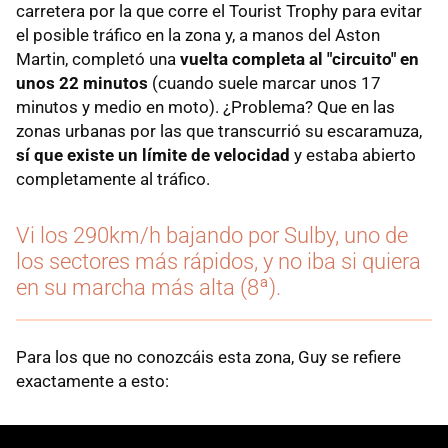
carretera por la que corre el Tourist Trophy para evitar
el posible tráfico en la zona y, a manos del Aston
Martin, completó una
vuelta completa al "circuito" en
unos 22 minutos
(cuando suele marcar unos 17
minutos y medio en moto). ¿Problema? Que en las
zonas urbanas por las que transcurrió su escaramuza,
sí que existe un límite de velocidad
y estaba abierto
completamente al tráfico.
Vi los 290km/h bajando por Sulby, uno de
los sectores más rápidos, y no iba si quiera
en su marcha más alta (8ª).
Para los que no conozcáis esta zona, Guy se refiere
exactamente a esto: