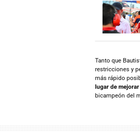
Tanto que Bautis
restricciones y 
más rápido posib
lugar de mejorar 
bicampeón del m