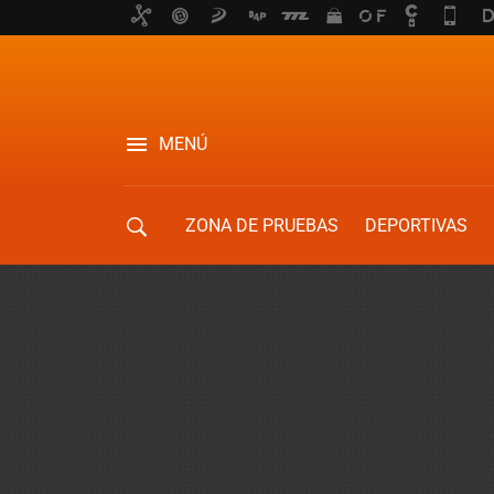
MENÚ
ZONA DE PRUEBAS
DEPORTIVAS
MOVILIDAD URBANA