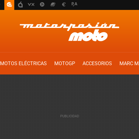
MOTOS ELÉCTRICAS
MOTOGP
ACCESORIOS
MARC M