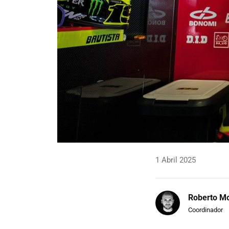
1 Abril 2025
Roberto Mo
Coordinador