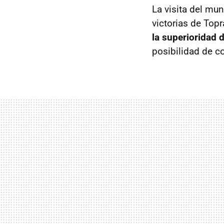
La visita del mun
victorias de Topr
la superioridad 
posibilidad de co