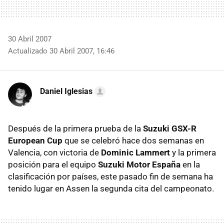
30 Abril 2007
Actualizado 30 Abril 2007, 16:46
Daniel Iglesias
Después de la primera prueba de la
Suzuki GSX-R
European Cup
que se celebró hace dos semanas en
Valencia, con victoria de
Dominic Lammert
y la primera
posición para el equipo
Suzuki Motor España
en la
clasificación por países, este pasado fin de semana ha
tenido lugar en Assen la segunda cita del campeonato.