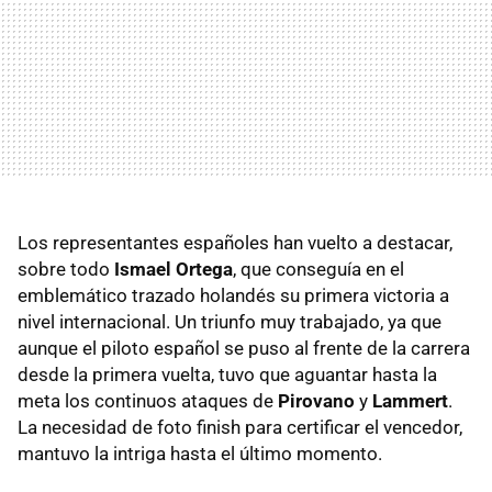
Los representantes españoles han vuelto a destacar,
sobre todo
Ismael Ortega
, que conseguía en el
emblemático trazado holandés su primera victoria a
nivel internacional. Un triunfo muy trabajado, ya que
aunque el piloto español se puso al frente de la carrera
desde la primera vuelta, tuvo que aguantar hasta la
meta los continuos ataques de
Pirovano
y
Lammert
.
La necesidad de foto finish para certificar el vencedor,
mantuvo la intriga hasta el último momento.