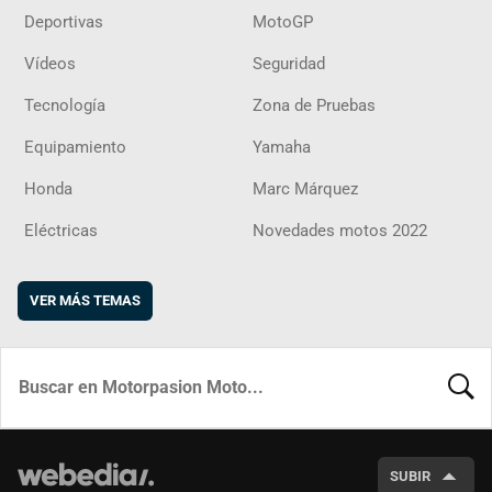
Deportivas
MotoGP
Vídeos
Seguridad
Tecnología
Zona de Pruebas
Equipamiento
Yamaha
Honda
Marc Márquez
Eléctricas
Novedades motos 2022
VER MÁS TEMAS
BUSCA
SUBIR