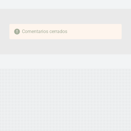
MAIL
Comentarios cerrados