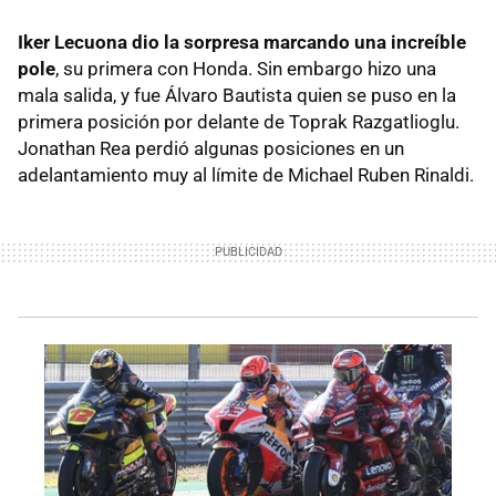
Iker Lecuona dio la sorpresa marcando una increíble
pole
, su primera con Honda. Sin embargo hizo una
mala salida, y fue Álvaro Bautista quien se puso en la
primera posición por delante de Toprak Razgatlioglu.
Jonathan Rea perdió algunas posiciones en un
adelantamiento muy al límite de Michael Ruben Rinaldi.