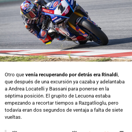
Otro que
venía recuperando por detrás era Rinaldi
,
que después de una excursión ya cazaba y adelantaba
a Andrea Locatelli y Bassani para ponerse en la
séptima posición. El grupito de Lecuona estaba
empezando a recortar tiempos a Razgatlioglu, pero
todavía eran dos segundos de ventaja a falta de siete
vueltas.