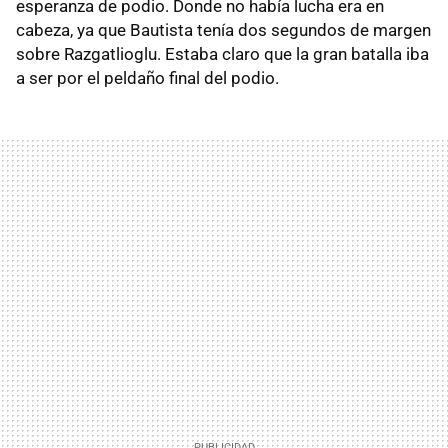
esperanza de podio. Donde no había lucha era en
cabeza, ya que Bautista tenía dos segundos de margen
sobre Razgatlioglu. Estaba claro que la gran batalla iba
a ser por el peldaño final del podio.