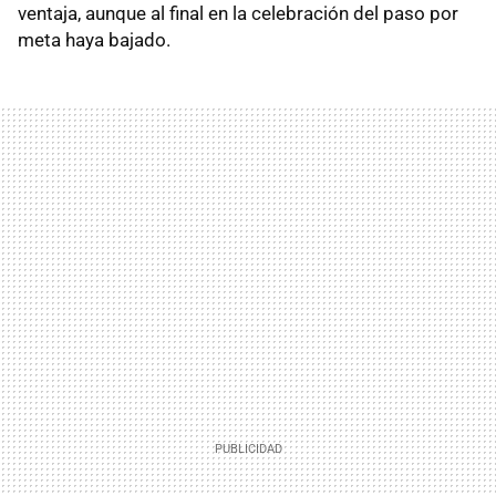
ventaja, aunque al final en la celebración del paso por
meta haya bajado.