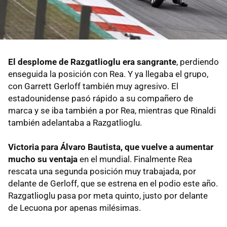
El desplome de Razgatlioglu era sangrante
, perdiendo
enseguida la posición con Rea. Y ya llegaba el grupo,
con Garrett Gerloff también muy agresivo. El
estadounidense pasó rápido a su compañero de
marca y se iba también a por Rea, mientras que Rinaldi
también adelantaba a Razgatlioglu.
Victoria para Álvaro Bautista, que vuelve a aumentar
mucho su ventaja
en el mundial. Finalmente Rea
rescata una segunda posición muy trabajada, por
delante de Gerloff, que se estrena en el podio este año.
Razgatlioglu pasa por meta quinto, justo por delante
de Lecuona por apenas milésimas.