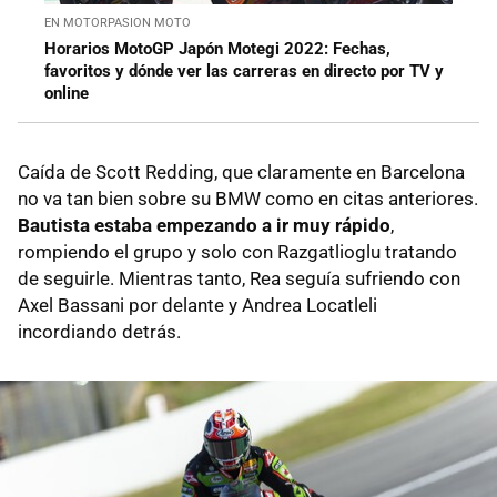
EN MOTORPASION MOTO
Horarios MotoGP Japón Motegi 2022: Fechas,
favoritos y dónde ver las carreras en directo por TV y
online
Caída de Scott Redding, que claramente en Barcelona
no va tan bien sobre su BMW como en citas anteriores.
Bautista estaba empezando a ir muy rápido
,
rompiendo el grupo y solo con Razgatlioglu tratando
de seguirle. Mientras tanto, Rea seguía sufriendo con
Axel Bassani por delante y Andrea Locatleli
incordiando detrás.