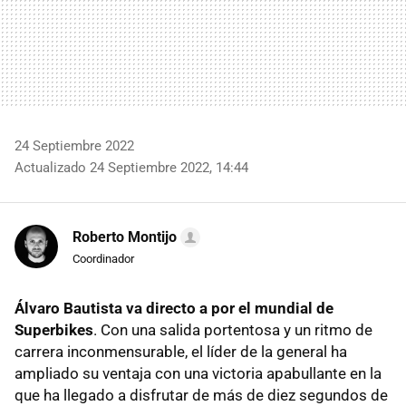
24 Septiembre 2022
Actualizado 24 Septiembre 2022, 14:44
Roberto Montijo
Coordinador
Álvaro Bautista va directo a por el mundial de
Superbikes
. Con una salida portentosa y un ritmo de
carrera inconmensurable, el líder de la general ha
ampliado su ventaja con una victoria apabullante en la
que ha llegado a disfrutar de más de diez segundos de