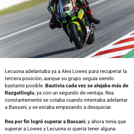
Lecuona adelantaba ya a Alex Lowes para recuperar la
tercera posición, aunque su grupo seguía siendo
bastante posible.
Bautista cada vez se alejaba más de
Razgatlioglu
, ya con un segundo de ventaja. Rea
constantemente se colaba cuando intentaba adelantar
a Bassani, y se estaba empezando a desquiciar.
Rea por fin logró superar a Bassani
, y ahora tenía que
superar a Lowes y Lecuona si quería tener alguna