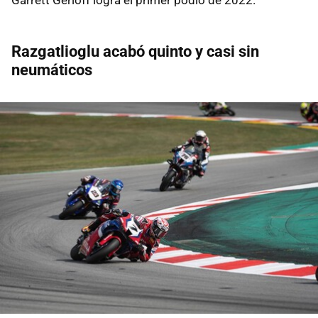
Razgatlioglu acabó quinto y casi sin
neumáticos