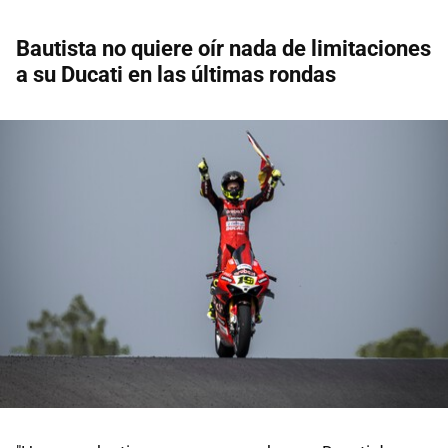
Bautista no quiere oír nada de limitaciones
a su Ducati en las últimas rondas