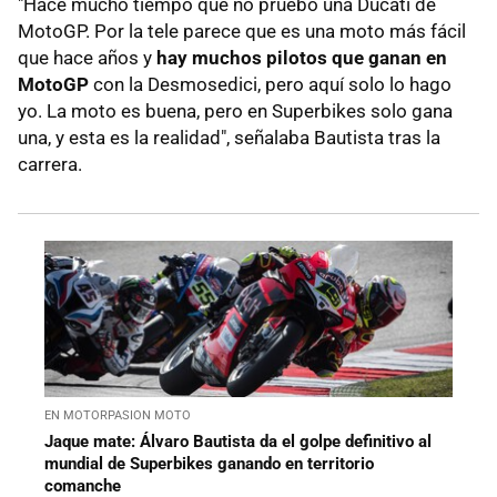
"Hace mucho tiempo que no pruebo una Ducati de
MotoGP. Por la tele parece que es una moto más fácil
que hace años y
hay muchos pilotos que ganan en
MotoGP
con la Desmosedici, pero aquí solo lo hago
yo.
La moto es buena, pero en Superbikes solo gana
una, y esta es la realidad", señalaba Bautista tras la
carrera.
EN MOTORPASION MOTO
Jaque mate: Álvaro Bautista da el golpe definitivo al
mundial de Superbikes ganando en territorio
comanche