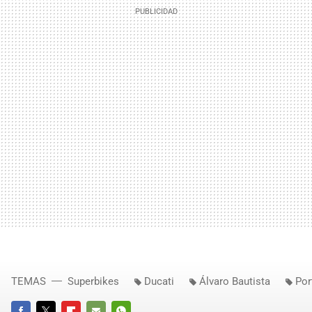
TEMAS
Superbikes
Ducati
Álvaro Bautista
Por