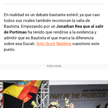
En realidad es un debate bastante estéril, ya que casi
todos sus rivales también reconocen la valía de
Bautista. Empezando por un
Jonathan Rea que al salir
de Portimao
ha tenido que rendirse a la evidencia y
admitir que es Bautista el que marca la diferencia
sobre esa Ducati.
Solo Scott Redding
cuestionó este
punto.