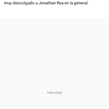
muy descolgado a Jonathan Rea en la general.