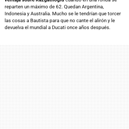
reparten un máximo de 62. Quedan Argentina,
Indonesia y Australia. Mucho se le tendrían que torcer
las cosas a Bautista para que no cante el alirón y le
devuelva el mundial a Ducati once años después.