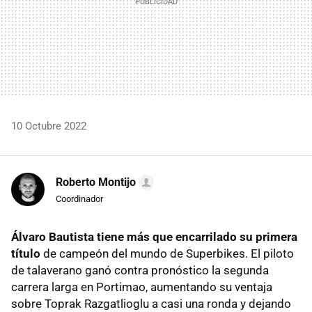
10 Octubre 2022
Roberto Montijo
Coordinador
Álvaro Bautista tiene más que encarrilado su primera
título
de campeón del mundo de Superbikes. El piloto
de talaverano ganó contra pronóstico la segunda
carrera larga en Portimao, aumentando su ventaja
sobre Toprak Razgatlioglu a casi una ronda y dejando