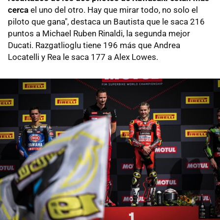
cerca
el uno del otro. Hay que mirar todo, no solo el
piloto que gana", destaca un Bautista que le saca 216
puntos a Michael Ruben Rinaldi, la segunda mejor
Ducati. Razgatlioglu tiene 196 más que Andrea
Locatelli y Rea le saca 177 a Alex Lowes.