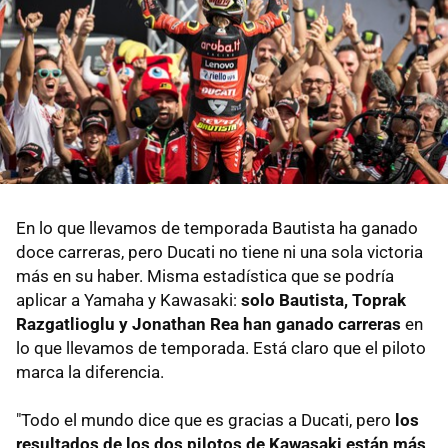
En lo que llevamos de temporada Bautista ha ganado
doce carreras, pero Ducati no tiene ni una sola victoria
más en su haber. Misma estadística que se podría
aplicar a Yamaha y Kawasaki:
solo Bautista, Toprak
Razgatlioglu y Jonathan Rea han ganado carreras
en
lo que llevamos de temporada. Está claro que el piloto
marca la diferencia.
"Todo el mundo dice que es gracias a Ducati, pero
los
resultados de los dos pilotos de Kawasaki están más