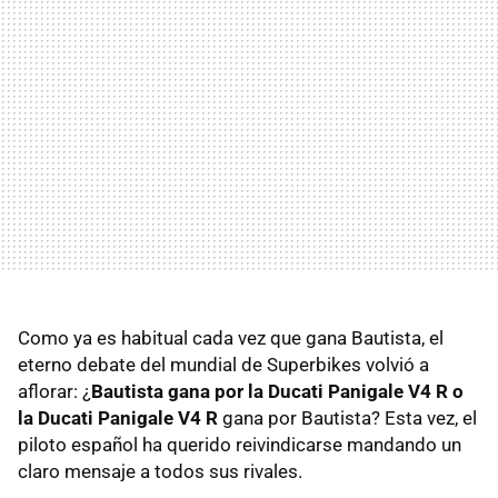
Como ya es habitual cada vez que gana Bautista, el
eterno debate del mundial de Superbikes volvió a
aflorar: ¿
Bautista gana por la Ducati Panigale V4 R o
la Ducati Panigale V4 R
gana por Bautista? Esta vez, el
piloto español ha querido reivindicarse mandando un
claro mensaje a todos sus rivales.