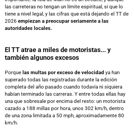
las carreteras no tengan un límite espiritual, sí que lo
tiene a nivel legal, y las cifras que está dejando el TT de
2026
empiezan a preocupar seriamente a las
autoridades locales.
El TT atrae a miles de motoristas... y
también algunos excesos
Porque
las multas por exceso de velocidad
ya han
superado todas las registradas durante la edición
completa del año pasado cuando todavía ni siquiera
habían terminado las carreras. Y entre todas ellas hay
una que sobresale por encima del resto: un motorista
cazado a 188 millas por hora, unos 302 km/h, dentro
de una zona limitada a 50 mph, aproximadamente 80
km/h.