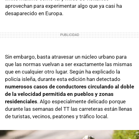
aprovechan para experimentar algo que ya casi ha
desaparecido en Europa.
Sin embargo, basta atravesar un núcleo urbano para
que las normas vuelvan a ser exactamente las mismas
que en cualquier otro lugar. Según ha explicado la
policía isleña, durante esta edición han detectado
numerosos casos de conductores circulando al doble
de la velocidad permitida en pueblos y zonas
residenciales
. Algo especialmente delicado porque
durante las semanas del TT las carreteras están llenas
de turistas, vecinos, peatones y tráfico local.