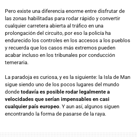
Pero existe una diferencia enorme entre disfrutar de
las zonas habilitadas para rodar rápido y convertir
cualquier carretera abierta al tráfico en una
prolongación del circuito, por eso la policía ha
endurecido los controles en los accesos a los pueblos
y recuerda que los casos más extremos pueden
acabar incluso en los tribunales por conducción
temeraria.
La paradoja es curiosa, y es la siguiente: la Isla de Man
sigue siendo uno de los pocos lugares del mundo
donde
todavía es posible rodar legalmente a
velocidades que serían impensables en casi
cualquier país europeo
. Y aun así, algunos siguen
encontrando la forma de pasarse de la raya.