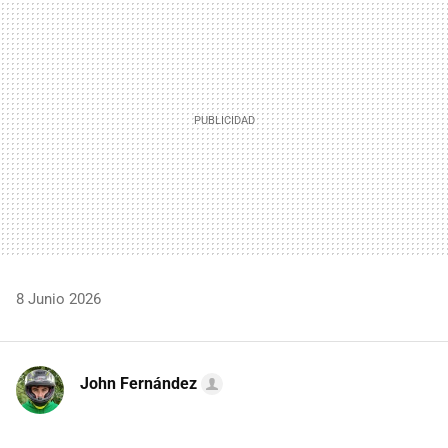
MAIL
8 Junio 2026
John Fernández