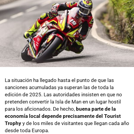
La situación ha llegado hasta el punto de que las
sanciones acumuladas ya superan las de toda la
edición de 2025. Las autoridades insisten en que no
pretenden convertir la Isla de Man en un lugar hostil
para los aficionados. De hecho,
buena parte de la
economía local depende precisamente del Tourist
Trophy
y de los miles de visitantes que llegan cada año
desde toda Europa.