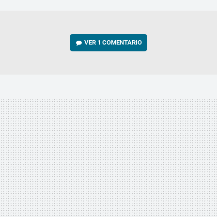
MAIL
VER
1 COMENTARIO