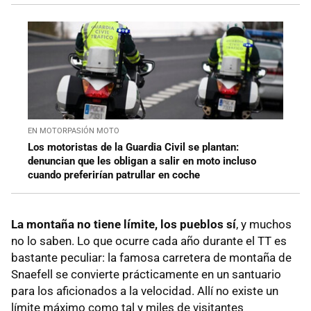
EN MOTORPASIÓN MOTO
Los motoristas de la Guardia Civil se plantan:
denuncian que les obligan a salir en moto incluso
cuando preferirían patrullar en coche
La montaña no tiene límite, los pueblos sí
, y muchos
no lo saben. Lo que ocurre cada año durante el TT es
bastante peculiar: la famosa carretera de montaña de
Snaefell se convierte prácticamente en un santuario
para los aficionados a la velocidad. Allí no existe un
límite máximo como tal y miles de visitantes