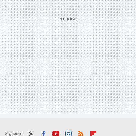
Síguenos