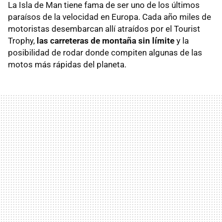
La Isla de Man tiene fama de ser uno de los últimos
paraísos de la velocidad en Europa. Cada año miles de
motoristas desembarcan allí atraídos por el Tourist
Trophy,
las carreteras de montaña sin límite
y la
posibilidad de rodar donde compiten algunas de las
motos más rápidas del planeta.