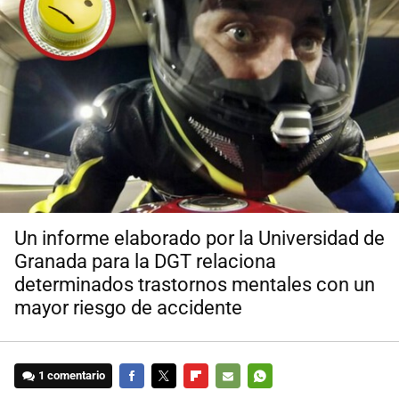
Un informe elaborado por la Universidad de
Granada para la DGT relaciona
determinados trastornos mentales con un
mayor riesgo de accidente
1 comentario