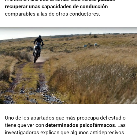
recuperar unas capacidades de conducción
comparables a las de otros conductores.
Uno de los apartados que más preocupa del estudio
tiene que ver con
determinados psicofármacos
. Las
investigadoras explican que algunos antidepresivos