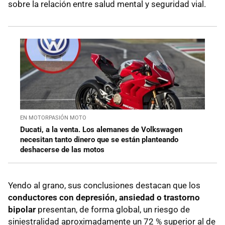
sobre la relación entre salud mental y seguridad vial.
EN MOTORPASIÓN MOTO
Ducati, a la venta. Los alemanes de Volkswagen
necesitan tanto dinero que se están planteando
deshacerse de las motos
Yendo al grano, sus conclusiones destacan que los
conductores con depresión, ansiedad o trastorno
bipolar
presentan, de forma global, un riesgo de
siniestralidad aproximadamente un 72 % superior al de