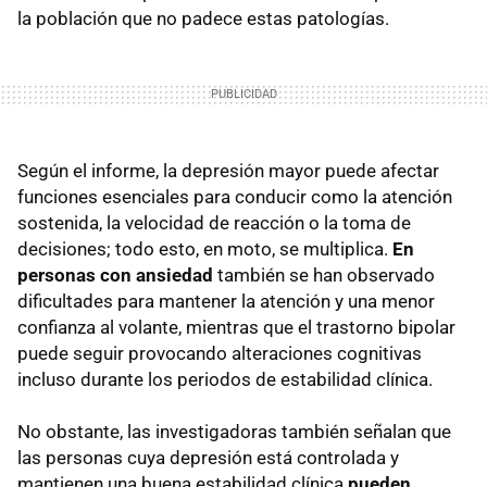
la población que no padece estas patologías.
Según el informe, la depresión mayor puede afectar
funciones esenciales para conducir como la atención
sostenida, la velocidad de reacción o la toma de
decisiones; todo esto, en moto, se multiplica.
En
personas con ansiedad
también se han observado
dificultades para mantener la atención y una menor
confianza al volante, mientras que el trastorno bipolar
puede seguir provocando alteraciones cognitivas
incluso durante los periodos de estabilidad clínica.
No obstante, las investigadoras también señalan que
las personas cuya depresión está controlada y
mantienen una buena estabilidad clínica
pueden