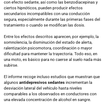
con efecto sedante, así como las benzodiacepinas y
ciertos hipnóticos, pueden producir efectos
secundarios incompatibles con una conducción
segura, especialmente durante las primeras fases del
tratamiento o cuando se modifican las dosis.
Entre los efectos descritos aparecen, por ejemplo, la
somnolencia, la disminución del estado de alerta,
ralentización psicomotora, coordinación o mayor
dificultad para mantener la trayectoria. Todo eso, en
una moto, es básico para no caerse al suelo nada más
subirse.
El informe recoge incluso estudios que muestran que
algunos
antidepresivos sedantes
incrementan la
desviación lateral del vehículo hasta niveles
comparables a los observados en conductores con
una elevada concentración de alcohol en sangre.