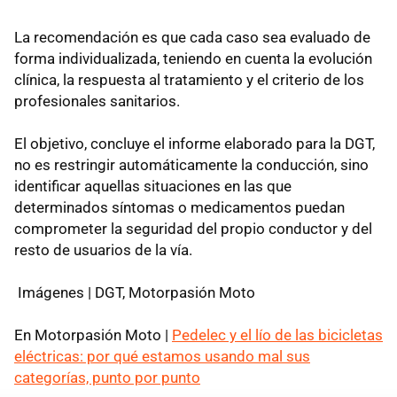
La recomendación es que cada caso sea evaluado de
forma individualizada, teniendo en cuenta la evolución
clínica, la respuesta al tratamiento y el criterio de los
profesionales sanitarios.
El objetivo, concluye el informe elaborado para la DGT,
no es restringir automáticamente la conducción, sino
identificar aquellas situaciones en las que
determinados síntomas o medicamentos puedan
comprometer la seguridad del propio conductor y del
resto de usuarios de la vía.
Imágenes | DGT, Motorpasión Moto
En Motorpasión Moto |
Pedelec y el lío de las bicicletas
eléctricas: por qué estamos usando mal sus
categorías, punto por punto