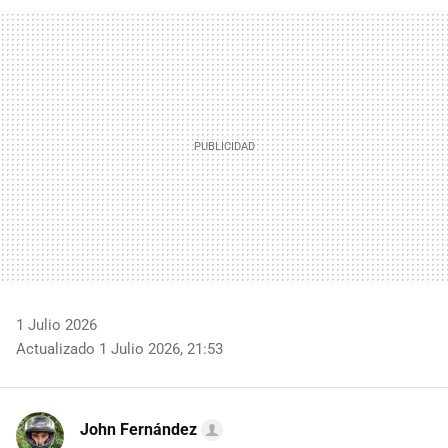
FACEBOOK
TWITTER
FLIPBOARD
E-
WHATSAPP
MAIL
1 Julio 2026
Actualizado 1 Julio 2026, 21:53
John Fernández