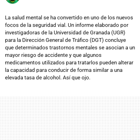
La salud mental se ha convertido en uno de los nuevos
focos de la seguridad vial. Un informe elaborado por
investigadoras de la Universidad de Granada (UGR)
para la Dirección General de Tráfico (DGT) concluye
que determinados trastornos mentales se asocian a un
mayor riesgo de accidente y que algunos
medicamentos utilizados para tratarlos pueden alterar
la capacidad para conducir de forma similar a una
elevada tasa de alcohol. Así que ojo.