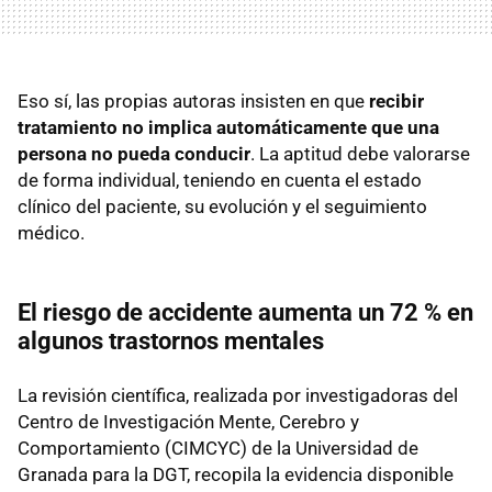
Eso sí, las propias autoras insisten en que
recibir
tratamiento no implica automáticamente que una
persona no pueda conducir
. La aptitud debe valorarse
de forma individual, teniendo en cuenta el estado
clínico del paciente, su evolución y el seguimiento
médico.
El riesgo de accidente aumenta un 72 % en
algunos trastornos mentales
La revisión científica, realizada por investigadoras del
Centro de Investigación Mente, Cerebro y
Comportamiento (CIMCYC) de la Universidad de
Granada para la DGT, recopila la evidencia disponible