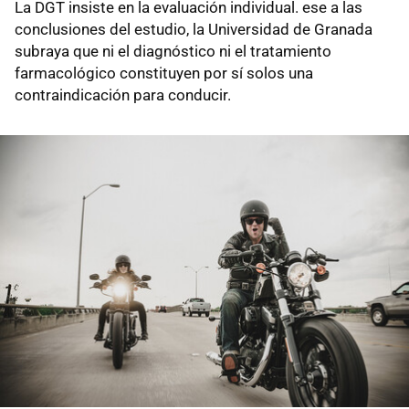
La DGT insiste en la evaluación individual. ese a las
conclusiones del estudio, la Universidad de Granada
subraya que ni el diagnóstico ni el tratamiento
farmacológico constituyen por sí solos una
contraindicación para conducir.