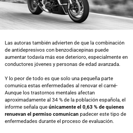
Las autoras también advierten de que la combinación
de antidepresivos con benzodiacepinas puede
aumentar todavía más ese deterioro, especialmente en
conductores jóvenes y personas de edad avanzada.
Y lo peor de todo es que solo una pequeña parte
comunica estas enfermedades al renovar el carné-
Aunque los trastornos mentales afectan
aproximadamente al 34 % de la población española, el
informe señala que
únicamente el 0,63 % de quienes
renuevan el permiso comunican
padecer este tipo de
enfermedades durante el proceso de evaluación.