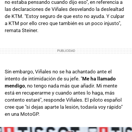
no estaba pensando cuando dijo eso", en referencia a
las declaraciones de Viñales desvelando la deslealtad
de KTM. "Estoy seguro de que esto no ayuda. Y culpar
a KTM por ello creo que también es un poco injusto",
remata Steiner.
Sin embargo, Viñales no se ha achantado ante el
intento de intimidación de su jefe. "
Me ha llamado
mendigo
, no tengo nada más que añadir. Mi mente
está en recuperarme y cuando antes lo haga, más
contento estaré", responde Viñales. El piloto español
cree que "si dejas aparte la lesión, todavía voy rápido"
en una MotoGP.