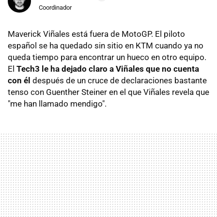
Coordinador
Maverick Viñales está fuera de MotoGP. El piloto
español se ha quedado sin sitio en KTM cuando ya no
queda tiempo para encontrar un hueco en otro equipo.
El
Tech3 le ha dejado claro a Viñales que no cuenta
con él
después de un cruce de declaraciones bastante
tenso con Guenther Steiner en el que Viñales revela que
"me han llamado mendigo".