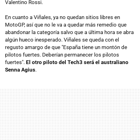
Valentino Rossi.
En cuanto a Viñales, ya no quedan sitios libres en
MotoGP, así que no le va a quedar más remedio que
abandonar la categoría salvo que a última hora se abra
algún hueco inesperado. Viñales se queda con el
regusto amargo de que "España tiene un montón de
pilotos fuertes. Deberían permanecer los pilotos
fuertes".
El otro piloto del Tech3 será el australiano
Senna Agius
.