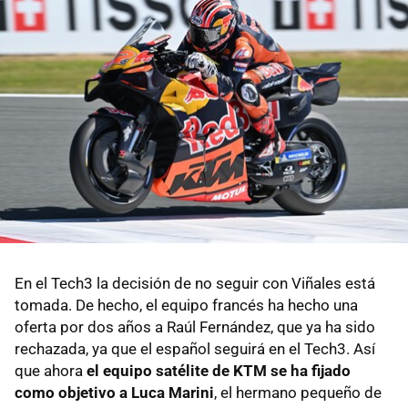
En el Tech3 la decisión de no seguir con Viñales está
tomada. De hecho, el equipo francés ha hecho una
oferta por dos años a Raúl Fernández, que ya ha sido
rechazada, ya que el español seguirá en el Tech3. Así
que ahora
el equipo satélite de KTM se ha fijado
como objetivo a Luca Marini
, el hermano pequeño de