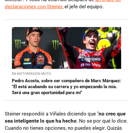
declaraciones con Steiner
, el jefe del equipo.
EN MOTORPASIÓN MOTO
Pedro Acosta, sobre ser compañero de Marc Márquez:
"Él está acabando su carrera y yo empezando la mía.
Será una gran oportunidad para mí"
Steiner respondió a Viñales diciendo que "
no creo que
sea inteligente lo que ha hecho
. No se por qué lo dice.
Cuando no tienes opciones, no puedes elegir. Quizás