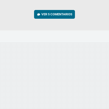
VER
5 COMENTARIOS