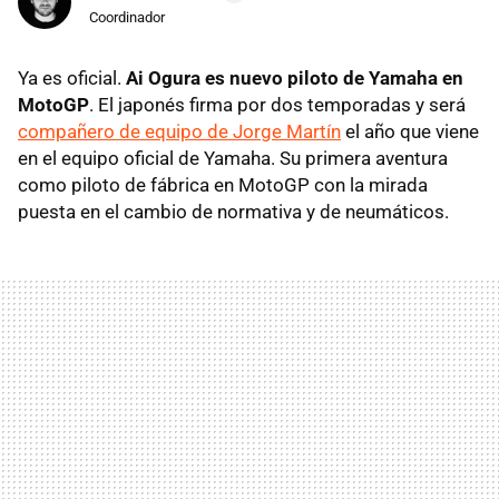
Coordinador
Ya es oficial.
Ai Ogura es nuevo piloto de Yamaha en
MotoGP
. El japonés firma por dos temporadas y será
compañero de equipo de Jorge Martín
el año que viene
en el equipo oficial de Yamaha. Su primera aventura
como piloto de fábrica en MotoGP con la mirada
puesta en el cambio de normativa y de neumáticos.