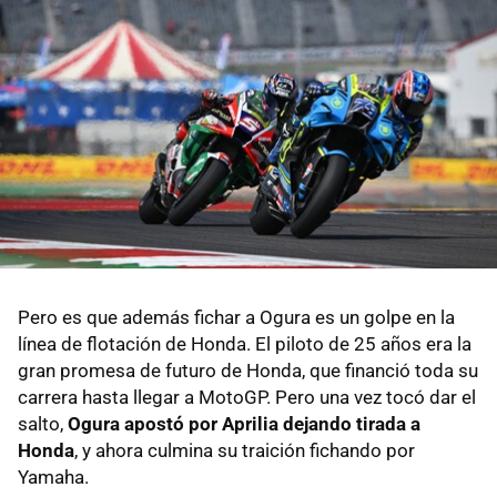
Pero es que además fichar a Ogura es un golpe en la
línea de flotación de Honda. El piloto de 25 años era la
gran promesa de futuro de Honda, que financió toda su
carrera hasta llegar a MotoGP. Pero una vez tocó dar el
salto,
Ogura apostó por Aprilia dejando tirada a
Honda
, y ahora culmina su traición fichando por
Yamaha.