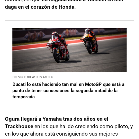
daga en el corazón de Honda
.
EN MOTORPASIÓN MOTO
Ducati lo está haciendo tan mal en MotoGP que está a
punto de tener concesiones la segunda mitad de la
temporada
Ogura llegará a Yamaha tras dos años en el
Trackhouse
en los que ha ido creciendo como piloto, y
en los que ahora está consiguiendo sus mejores