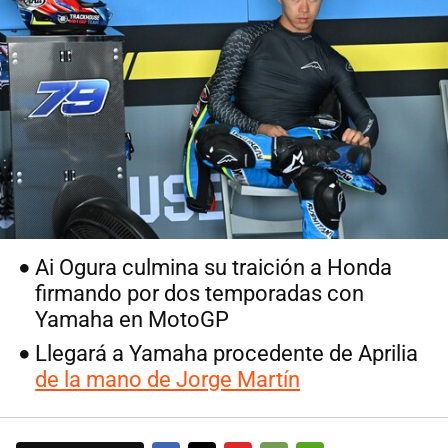
Ai Ogura culmina su traición a Honda
firmando por dos temporadas con
Yamaha en MotoGP
Llegará a Yamaha procedente de Aprilia
de la mano de Jorge Martín