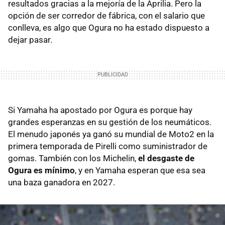
resultados gracias a la mejoría de la Aprilia. Pero la
opción de ser corredor de fábrica, con el salario que
conlleva, es algo que Ogura no ha estado dispuesto a
dejar pasar.
Si Yamaha ha apostado por Ogura es porque hay
grandes esperanzas en su gestión de los neumáticos.
El menudo japonés ya ganó su mundial de Moto2 en la
primera temporada de Pirelli como suministrador de
gomas. También con los Michelin,
el desgaste de
Ogura es mínimo
, y en Yamaha esperan que esa sea
una baza ganadora en 2027.