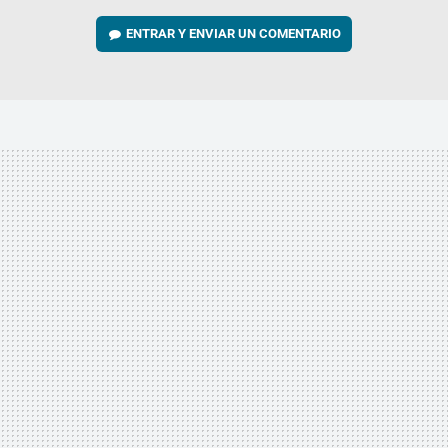
ENTRAR Y ENVIAR UN COMENTARIO