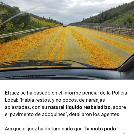
El juez se ha basado en el informe pericial de la Policía
Local: "Había restos, y no pocos, de naranjas
aplastadas, con su
natural líquido resbaladizo
, sobre
el pavimento de adoquines", detallaron los agentes.
Así que el juez ha dictaminado que "
la moto pudo