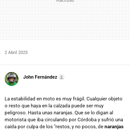
2 Abril 2025
John Fernández
La estabilidad en moto es muy frágil. Cualquier objeto
o resto que haya en la calzada puede ser muy
peligroso. Hasta unas naranjas. Que se lo digan al
motorista que iba circulando por Córdoba y sufrió una
caída por culpa de los "restos, y no pocos, de
naranjas