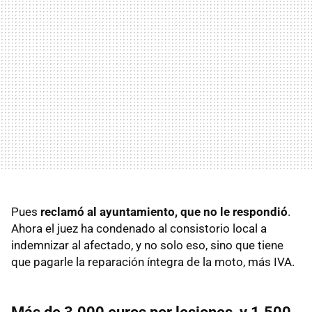
Pues
reclamó al ayuntamiento, que no le respondió
.
Ahora el juez ha condenado al consistorio local a
indemnizar al afectado, y no solo eso, sino que tiene
que pagarle la reparación íntegra de la moto, más IVA.