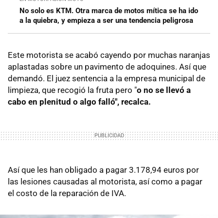
No solo es KTM. Otra marca de motos mítica se ha ido
a la quiebra, y empieza a ser una tendencia peligrosa
Este motorista se acabó cayendo por muchas naranjas
aplastadas sobre un pavimento de adoquines. Así que
demandó. El juez sentencia a la empresa municipal de
limpieza, que recogió la fruta pero "
o no se llevó a
cabo en plenitud o algo falló", recalca.
Así que les han obligado a pagar 3.178,94 euros por
las lesiones causadas al motorista, así como a pagar
el costo de la reparación de IVA.