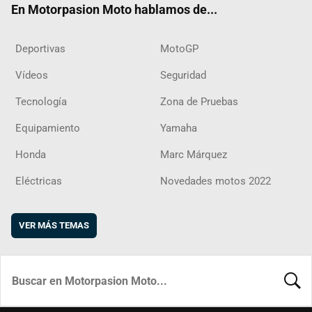
En Motorpasion Moto hablamos de...
Deportivas
MotoGP
Vídeos
Seguridad
Tecnología
Zona de Pruebas
Equipamiento
Yamaha
Honda
Marc Márquez
Eléctricas
Novedades motos 2022
VER MÁS TEMAS
BUSCA