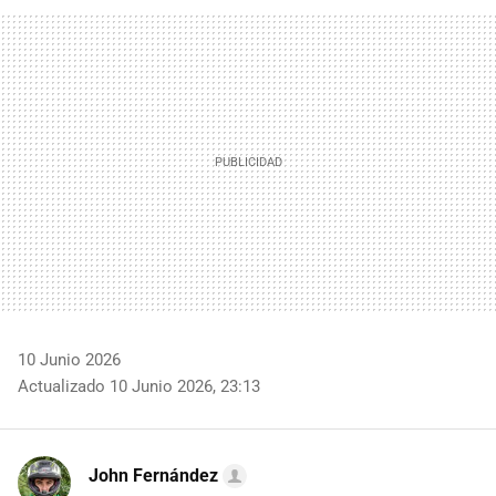
FACEBOOK
TWITTER
FLIPBOARD
E-
WHATSAPP
MAIL
10 Junio 2026
Actualizado 10 Junio 2026, 23:13
John Fernández