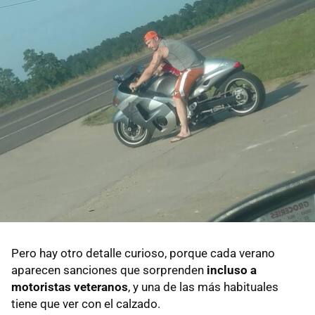
Pero hay otro detalle curioso, porque cada verano
aparecen sanciones que sorprenden
incluso a
motoristas veteranos
, y una de las más habituales
tiene que ver con el calzado.