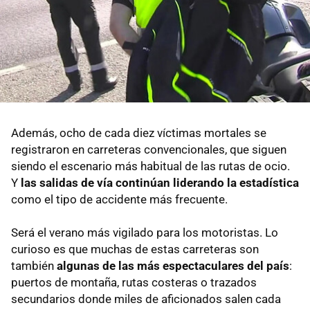
Además, ocho de cada diez víctimas mortales se
registraron en carreteras convencionales, que siguen
siendo el escenario más habitual de las rutas de ocio.
Y
las salidas de vía continúan liderando la estadística
como el tipo de accidente más frecuente.
Será el verano más vigilado para los motoristas. Lo
curioso es que muchas de estas carreteras son
también
algunas de las más espectaculares del país
:
puertos de montaña, rutas costeras o trazados
secundarios donde miles de aficionados salen cada