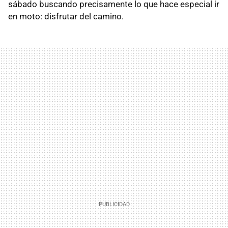
sábado buscando precisamente lo que hace especial ir
en moto: disfrutar del camino.