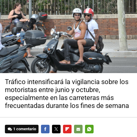
Tráfico intensificará la vigilancia sobre los
motoristas entre junio y octubre,
especialmente en las carreteras más
frecuentadas durante los fines de semana
1 comentario