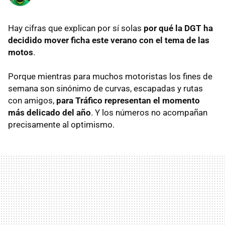
Hay cifras que explican por sí solas
por qué la DGT ha
decidido mover ficha este verano con el tema de las
motos
.
Porque mientras para muchos motoristas los fines de
semana son sinónimo de curvas, escapadas y rutas
con amigos,
para Tráfico representan el momento
más delicado del año
. Y los números no acompañan
precisamente al optimismo.