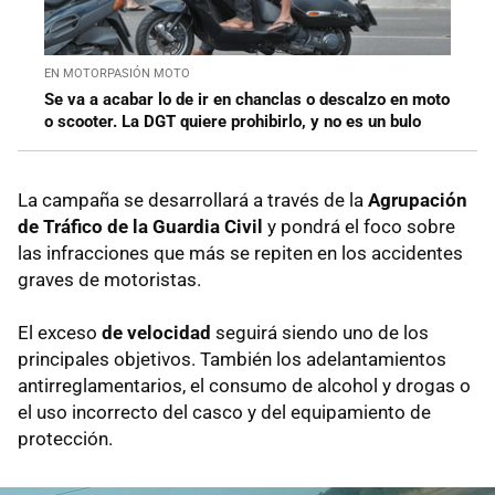
EN MOTORPASIÓN MOTO
Se va a acabar lo de ir en chanclas o descalzo en moto
o scooter. La DGT quiere prohibirlo, y no es un bulo
La campaña se desarrollará a través de la
Agrupación
de Tráfico de la Guardia Civil
y pondrá el foco sobre
las infracciones que más se repiten en los accidentes
graves de motoristas.
El exceso
de velocidad
seguirá siendo uno de los
principales objetivos. También los adelantamientos
antirreglamentarios, el consumo de alcohol y drogas o
el uso incorrecto del casco y del equipamiento de
protección.