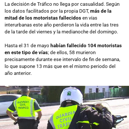
La decisión de Tráfico no llega por casualidad. Según
los datos facilitados por la propia DGT,
más de la
mitad de los motoristas fallecidos
en vías
interurbanas este año perdieron la vida entre las tres
de la tarde del viernes y la medianoche del domingo.
Hasta el 31 de mayo
habían fallecido 104 motoristas
en este tipo de vías
; de ellos, 58 murieron
precisamente durante ese intervalo de fin de semana,
lo que supone 13 más que en el mismo periodo del
año anterior.