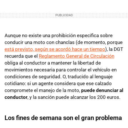
Aunque no existe una prohibición específica sobre
conducir una moto con chanclas (de momento, porque
está previsto, según se acordó hace un tiempo
), la DGT
recuerda que el
Reglamento General de Circulación
obliga al conductor a mantener la libertad de
movimientos necesaria para controlar el vehículo en
condiciones de seguridad. O, traducido al lenguaje
cotidiano: si un agente considera que ese calzado
compromete el manejo de la moto,
puede denunciar al
conductor
, y la sanción puede alcanzar los 200 euros.
Los fines de semana son el gran problema