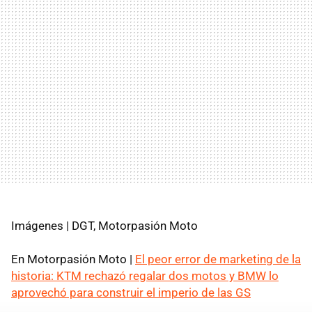
Imágenes | DGT, Motorpasión Moto
En Motorpasión Moto |
El peor error de marketing de la
historia: KTM rechazó regalar dos motos y BMW lo
aprovechó para construir el imperio de las GS