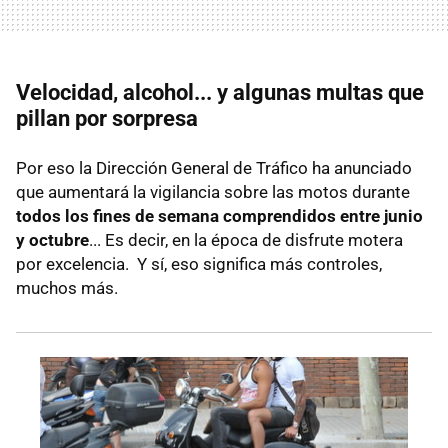
Velocidad, alcohol... y algunas multas que
pillan por sorpresa
Por eso la Dirección General de Tráfico ha anunciado
que aumentará la vigilancia sobre las motos durante
todos los fines de semana comprendidos entre junio
y octubre
... Es decir, en la época de disfrute motera
por excelencia. Y sí, eso significa más controles,
muchos más.