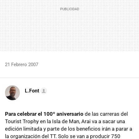
21 Febrero 2007
L.Font
Para celebrar el 100º aniversario
de las carreras del
Tourist Trophy en la Isla de Man, Arai va a sacar una
edición limitada y parte de los beneficios irán a parar a
la organización del TT. Solo se van a producir 750