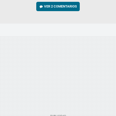
VER
2 COMENTARIOS