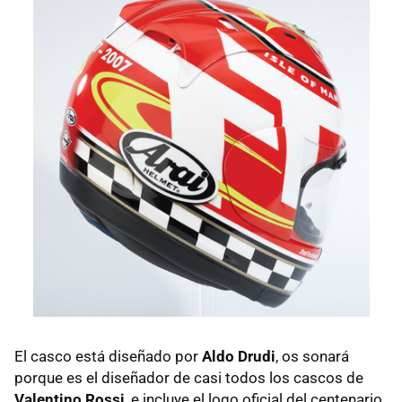
El casco está diseñado por
Aldo Drudi
, os sonará
porque es el diseñador de casi todos los cascos de
Valentino Rossi
, e incluye el logo oficial del centenario,