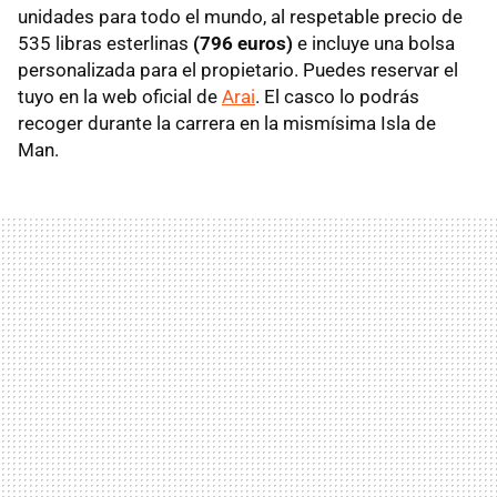
unidades para todo el mundo, al respetable precio de
535 libras esterlinas
(796 euros)
e incluye una bolsa
personalizada para el propietario. Puedes reservar el
tuyo en la web oficial de
Arai
. El casco lo podrás
recoger durante la carrera en la mismísima Isla de
Man.