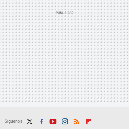
Síguenos