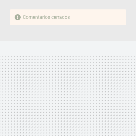
Comentarios cerrados