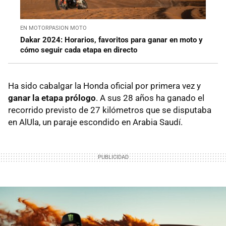
EN MOTORPASION MOTO
Dakar 2024: Horarios, favoritos para ganar en moto y
cómo seguir cada etapa en directo
Ha sido cabalgar la Honda oficial por primera vez y
ganar la etapa prólogo
. A sus 28 años ha ganado el
recorrido previsto de 27 kilómetros que se disputaba
en AlUla, un paraje escondido en Arabia Saudí.