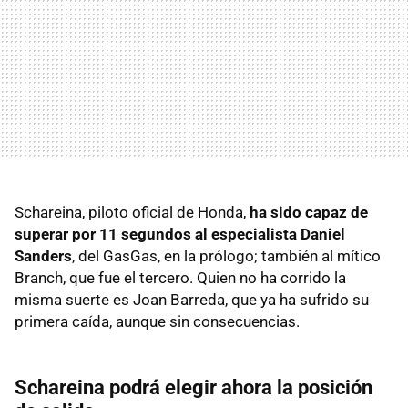
Schareina, piloto oficial de Honda,
ha sido capaz de
superar por 11 segundos al especialista Daniel
Sanders
, del GasGas, en la prólogo; también al mítico
Branch, que fue el tercero. Quien no ha corrido la
misma suerte es Joan Barreda, que ya ha sufrido su
primera caída, aunque sin consecuencias.
Schareina podrá elegir ahora la posición