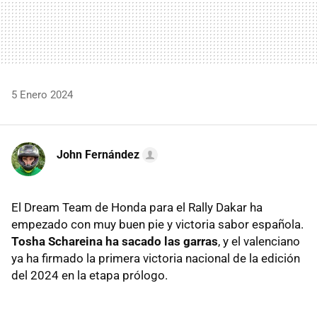
5 Enero 2024
John Fernández
El Dream Team de Honda para el Rally Dakar ha
empezado con muy buen pie y victoria sabor española.
Tosha Schareina ha sacado las garras
, y el valenciano
ya ha firmado la primera victoria nacional de la edición
del 2024 en la etapa prólogo.