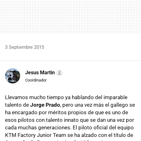
3 Septiembre 2015
Jesus Martin
Coordinador
Llevamos mucho tiempo ya hablando del imparable
talento de
Jorge Prado
, pero una vez más el gallego se
ha encargado por méritos propios de que es uno de
esos pilotos con talento innato que se dan una vez por
cada muchas generaciones. El piloto oficial del equipo
KTM Factory Junior Team se ha alzado con el título de