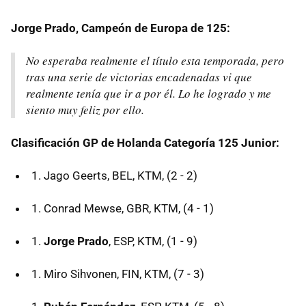
Jorge Prado, Campeón de Europa de 125:
No esperaba realmente el título esta temporada, pero
tras una serie de victorias encadenadas vi que
realmente tenía que ir a por él. Lo he logrado y me
siento muy feliz por ello.
Clasificación GP de Holanda Categoría 125 Junior:
Jago Geerts, BEL, KTM, (2 - 2)
Conrad Mewse, GBR, KTM, (4 - 1)
Jorge Prado
, ESP, KTM, (1 - 9)
Miro Sihvonen, FIN, KTM, (7 - 3)