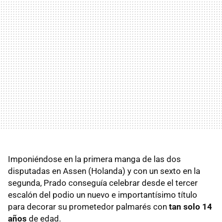
Imponiéndose en la primera manga de las dos
disputadas en Assen (Holanda) y con un sexto en la
segunda, Prado conseguía celebrar desde el tercer
escalón del podio un nuevo e importantísimo título
para decorar su prometedor palmarés con
tan solo 14
años
de edad.