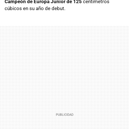
Campeón de Europa Junior de 125
centímetros
cúbicos en su año de debut.