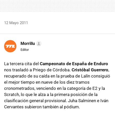
12 Mayo 2011
Morrillu
Editor
La tercera cita del
Campeonato de España de Enduro
nos trasladó a Priego de Córdoba.
Cristóbal Guerrero
,
recuperado de su caída en la prueba de Lalín consiguió
el mejor tiempo en nueve de los diez tramos
cronometrados, venciendo en la categoría de E2 y la
Scratch, lo que le alza a la primera posición de la
clasificación general provisional. Juha Salminen e Iván
Cervantes subieron también al pódium.