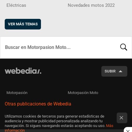
Eléctricas
Novedades motos 2022
VER MÁS TEMAS
BUSCA
SUBIR
Motorpasión
Motorpasión Moto
Otras publicaciones de Webedia
Utilizamos cookies de terceros para generar estadísticas de
audiencia y mostrar publicidad personalizada analizando tu
navegación. Si sigues navegando estarás aceptando su uso.
Más
información