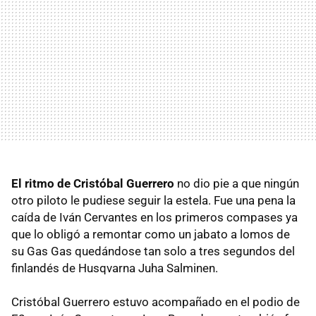
El ritmo de Cristóbal Guerrero
no dio pie a que ningún
otro piloto le pudiese seguir la estela. Fue una pena la
caída de Iván Cervantes en los primeros compases ya
que lo obligó a remontar como un jabato a lomos de
su Gas Gas quedándose tan solo a tres segundos del
finlandés de Husqvarna Juha Salminen.
Cristóbal Guerrero estuvo acompañado en el podio de