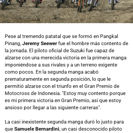
Pese al tremendo patatal que se formó en Pangkal
Pinang,
Jeremy Seewer
fue el hombre más contento de
la jornada. El piloto oficial de Suzuki fue capaz de
alzarse con una merecida victoria en la primera manga
imponiéndose a sus rivales y a un terreno exigente
como pocos. En la segunda manga acabó
prematuramente en segunda posición, lo que le
permitió alzarse con el triunfo en el Gran Premio de
Motocross de Indonesia. "Estoy muy contento porque
es mi primera victoria en Gran Premio, así que estoy
ansioso por llegar a las siguiente carreras".
La casi inexistente segunda manga duró lo justo para
que
Samuele Bernardini
, un casi desconocido piloto