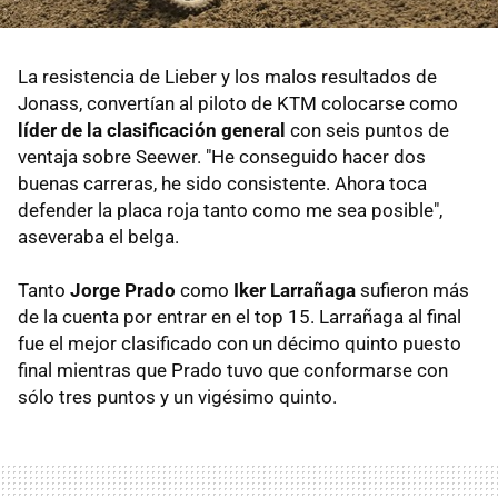
La resistencia de Lieber y los malos resultados de
Jonass, convertían al piloto de KTM colocarse como
líder de la clasificación general
con seis puntos de
ventaja sobre Seewer. "He conseguido hacer dos
buenas carreras, he sido consistente. Ahora toca
defender la placa roja tanto como me sea posible",
aseveraba el belga.
Tanto
Jorge Prado
como
Iker Larrañaga
sufieron más
de la cuenta por entrar en el top 15. Larrañaga al final
fue el mejor clasificado con un décimo quinto puesto
final mientras que Prado tuvo que conformarse con
sólo tres puntos y un vigésimo quinto.