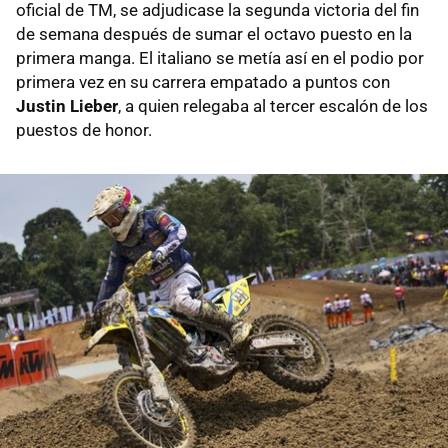
oficial de TM, se adjudicase la segunda victoria del fin
de semana después de sumar el octavo puesto en la
primera manga. El italiano se metía así en el podio por
primera vez en su carrera empatado a puntos con
Justin Lieber
, a quien relegaba al tercer escalón de los
puestos de honor.