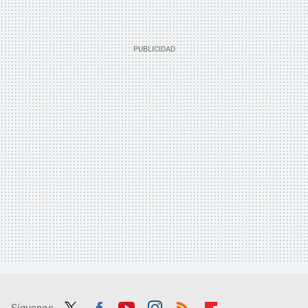
Síguenos