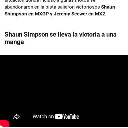
abandonaron en la pista salieron victoriosos
Shaun
Shimpson en MXGP y Jeremy Seewer en MX2
.
Shaun Simpson se lleva la victoria a una
manga