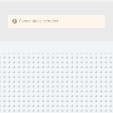
Comentarios cerrados