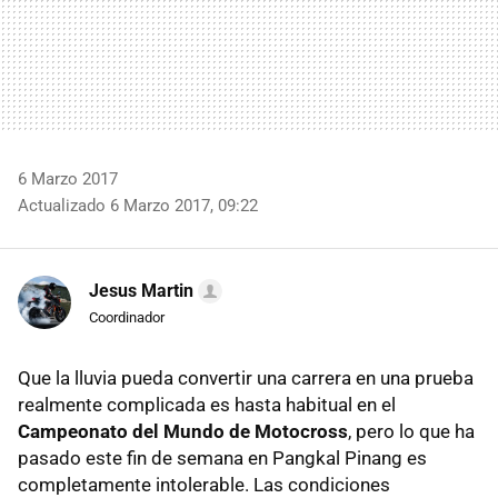
6 Marzo 2017
Actualizado 6 Marzo 2017, 09:22
Jesus Martin
Coordinador
Que la lluvia pueda convertir una carrera en una prueba
realmente complicada es hasta habitual en el
Campeonato del Mundo de Motocross
, pero lo que ha
pasado este fin de semana en Pangkal Pinang es
completamente intolerable. Las condiciones