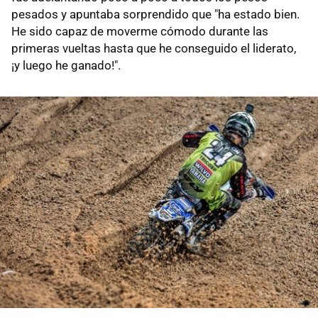
pesados y apuntaba sorprendido que "ha estado bien.
He sido capaz de moverme cómodo durante las
primeras vueltas hasta que he conseguido el liderato,
¡y luego he ganado!".