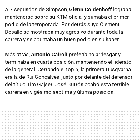
A 7 segundos de Simpson,
Glenn Coldenhoff
lograba
mantenerse sobre su KTM oficial y sumaba el primer
podio de la temporada. Por detrás suyo Clement
Desalle se mostraba muy agresivo durante toda la
carrera y se apuntaba un buen podio en su haber.
Más atrás,
Antonio Cairoli
prefería no arriesgar y
terminaba en cuarta posición, manteniendo el liderato
de la general. Cerrando el top 5, la primera Husqvarna
era la de Rui Gonçalves, justo por delante del defensor
del título Tim Gajser. José Butrón acabó esta terrible
carrera en vigésimo séptima y última posición.