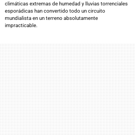
climáticas extremas de humedad y lluvias torrenciales
esporádicas han convertido todo un circuito
mundialista en un terreno absolutamente
impracticable.