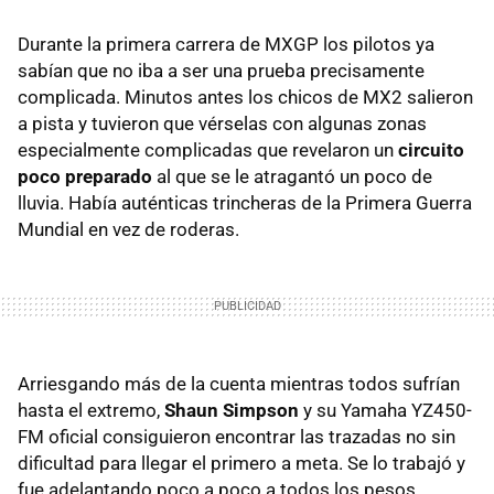
Durante la primera carrera de MXGP los pilotos ya
sabían que no iba a ser una prueba precisamente
complicada. Minutos antes los chicos de MX2 salieron
a pista y tuvieron que vérselas con algunas zonas
especialmente complicadas que revelaron un
circuito
poco preparado
al que se le atragantó un poco de
lluvia. Había auténticas trincheras de la Primera Guerra
Mundial en vez de roderas.
Arriesgando más de la cuenta mientras todos sufrían
hasta el extremo,
Shaun Simpson
y su Yamaha YZ450-
FM oficial consiguieron encontrar las trazadas no sin
dificultad para llegar el primero a meta. Se lo trabajó y
fue adelantando poco a poco a todos los pesos