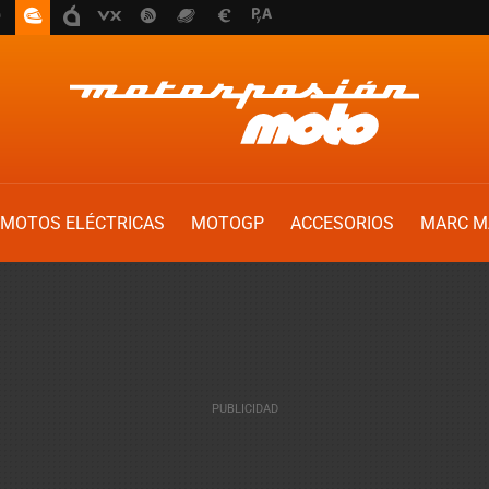
MOTOS ELÉCTRICAS
MOTOGP
ACCESORIOS
MARC M