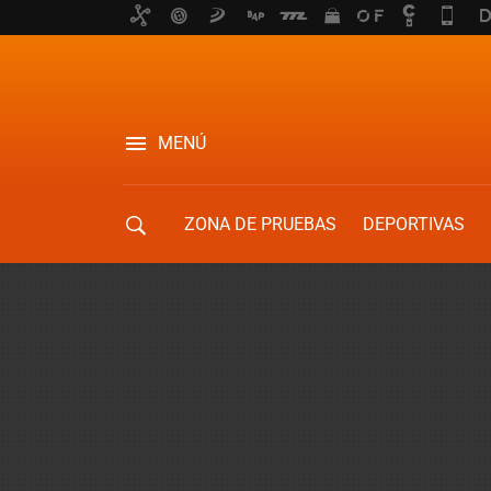
MENÚ
ZONA DE PRUEBAS
DEPORTIVAS
MOVILIDAD URBANA