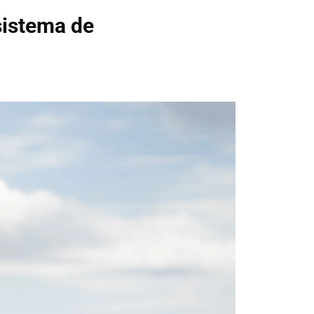
sistema de