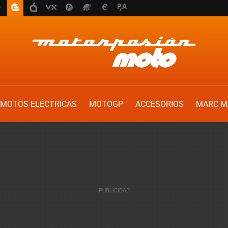
MOTOS ELÉCTRICAS
MOTOGP
ACCESORIOS
MARC M