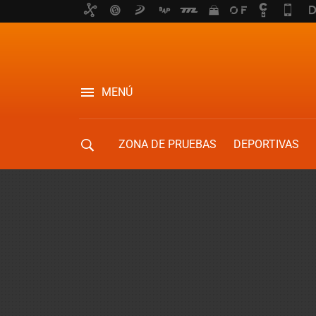
MENÚ
ZONA DE PRUEBAS
DEPORTIVAS
MOVILIDAD URBANA