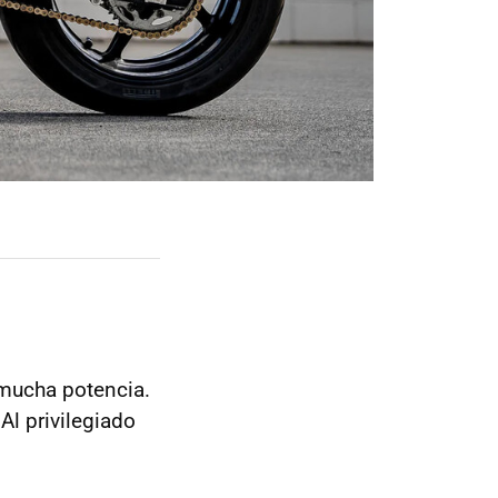
mucha potencia.
 Al privilegiado