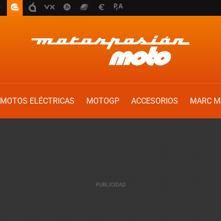
MOTOS ELÉCTRICAS
MOTOGP
ACCESORIOS
MARC M