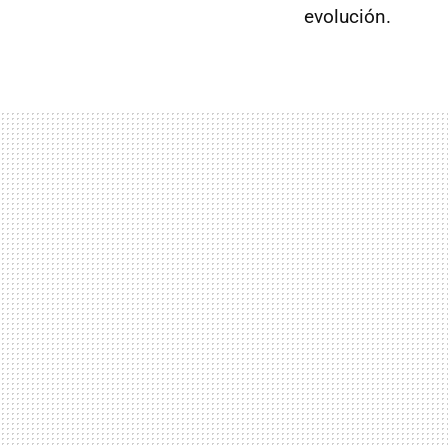
evolución.