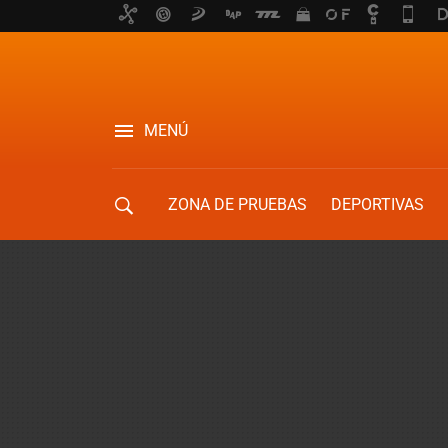
MENÚ
ZONA DE PRUEBAS
DEPORTIVAS
MOVILIDAD URBANA