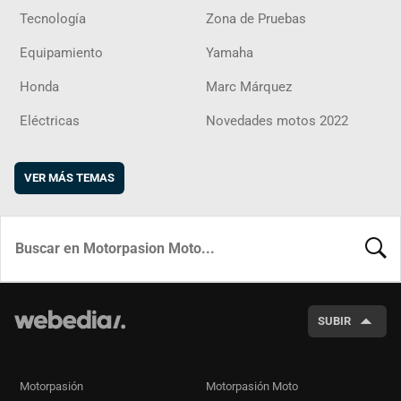
Tecnología
Zona de Pruebas
Equipamiento
Yamaha
Honda
Marc Márquez
Eléctricas
Novedades motos 2022
VER MÁS TEMAS
BUSCA
SUBIR
Motorpasión
Motorpasión Moto