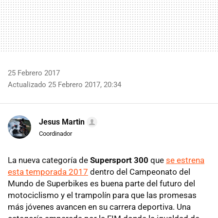
25 Febrero 2017
Actualizado 25 Febrero 2017, 20:34
Jesus Martin
Coordinador
La nueva categoría de
Supersport 300
que
se estrena
esta temporada 2017
dentro del Campeonato del
Mundo de Superbikes es buena parte del futuro del
motociclismo y el trampolín para que las promesas
más jóvenes avancen en su carrera deportiva. Una