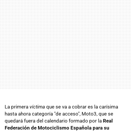
La primera
víctima
que se va a cobrar es la carísima
hasta ahora categoría "de acceso", Moto3, que se
quedará fuera del calendario formado por la
Real
Federación de Motociclismo Española para su