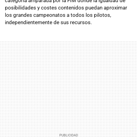
categoría amparada por la FIM donde la igualdad de
posibilidades y costes contenidos puedan aproximar
los grandes campeonatos a todos los pilotos,
independientemente de sus recursos.