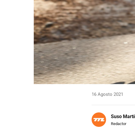
16 Agosto 2021
Suso Martí
Redactor