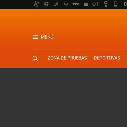
MENÚ
ZONA DE PRUEBAS
DEPORTIVAS
MOVILIDAD URBANA