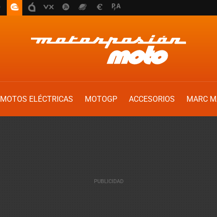
MOTOS ELÉCTRICAS
MOTOGP
ACCESORIOS
MARC M