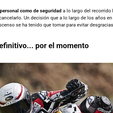
e personal como de seguridad
a lo largo del recorrido
cancelarlo. Un decisión que a lo largo de los años en
scenso se ha tenido que tomar para evitar desgracia
efinitivo... por el momento