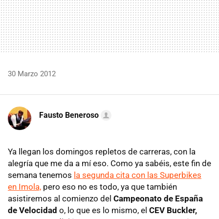
30 Marzo 2012
Fausto Beneroso
Ya llegan los domingos repletos de carreras, con la
alegría que me da a mí eso. Como ya sabéis, este fin de
semana tenemos
la segunda cita con las Superbikes
en Imola,
pero eso no es todo, ya que también
asistiremos al comienzo del
Campeonato de España
de Velocidad
o, lo que es lo mismo, el
CEV Buckler,