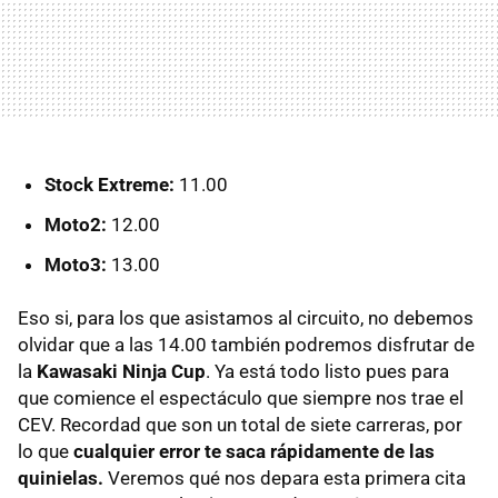
Stock Extreme:
11.00
Moto2:
12.00
Moto3:
13.00
Eso si, para los que asistamos al circuito, no debemos
olvidar que a las 14.00 también podremos disfrutar de
la
Kawasaki Ninja Cup
. Ya está todo listo pues para
que comience el espectáculo que siempre nos trae el
CEV. Recordad que son un total de siete carreras, por
lo que
cualquier error te saca rápidamente de las
quinielas.
Veremos qué nos depara esta primera cita