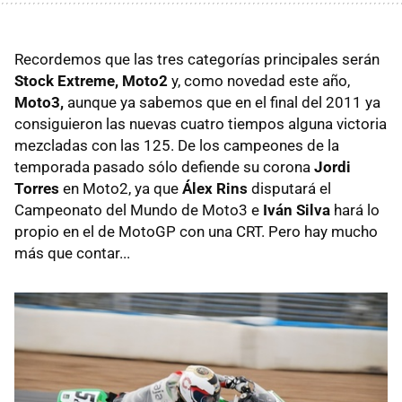
Recordemos que las tres categorías principales serán
Stock Extreme, Moto2
y, como novedad este año,
Moto3,
aunque ya sabemos que en el final del 2011 ya
consiguieron las nuevas cuatro tiempos alguna victoria
mezcladas con las 125. De los campeones de la
temporada pasado sólo defiende su corona
Jordi
Torres
en Moto2, ya que
Álex Rins
disputará el
Campeonato del Mundo de Moto3 e
Iván Silva
hará lo
propio en el de MotoGP con una CRT. Pero hay mucho
más que contar...