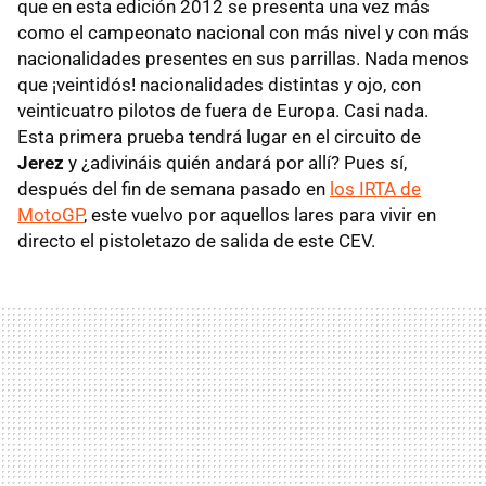
que en esta edición 2012 se presenta una vez más
como el campeonato nacional con más nivel y con más
nacionalidades presentes en sus parrillas. Nada menos
que ¡veintidós! nacionalidades distintas y ojo, con
veinticuatro pilotos de fuera de Europa. Casi nada.
Esta primera prueba tendrá lugar en el circuito de
Jerez
y ¿adivináis quién andará por allí? Pues sí,
después del fin de semana pasado en
los IRTA de
MotoGP
, este vuelvo por aquellos lares para vivir en
directo el pistoletazo de salida de este CEV.