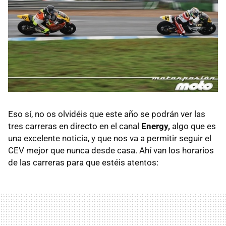
Eso sí, no os olvidéis que este año se podrán ver las
tres carreras en directo en el canal
Energy,
algo que es
una excelente noticia, y que nos va a permitir seguir el
CEV mejor que nunca desde casa. Ahí van los horarios
de las carreras para que estéis atentos: