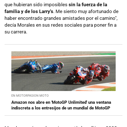
que hubieran sido imposibles
sin la fuerza de la
familia y de los Larry's
. Me siento muy afortunado de
haber encontrado grandes amistades por el camino",
decía Morales en sus redes sociales para poner fin a
su carrera.
EN MOTORPASION MOTO
Amazon nos abre en 'MotoGP Unlimited' una ventana
indiscreta a los entresijos de un mundial de MotoGP