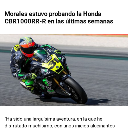
Morales estuvo probando la Honda
CBR1000RR-R en las últimas semanas
"Ha sido una larguísima aventura, en la que he
disfrutado muchísimo, con unos inicios alucinantes