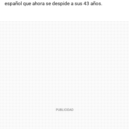
español que ahora se despide a sus 43 años.