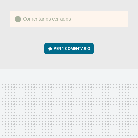
Comentarios cerrados
VER
1 COMENTARIO