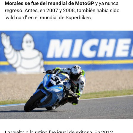
Morales se fue del mundial de MotoGP
y ya nunca
regresó. Antes, en 2007 y 2008, también había sido
'wild card' en el mundial de Superbikes.
La vuelta a la rutina fue igual de exitosa. En 2012