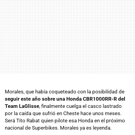
Morales, que había coqueteado con la posibilidad de
seguir este año sobre una Honda CBR1000RR-R del
Team LaGlisse
, finalmente cuelga el casco lastrado
por la caída que sufrió en Cheste hace unos meses.
Será Tito Rabat quien pilote esa Honda en el próximo
nacional de Superbikes. Morales ya es leyenda.