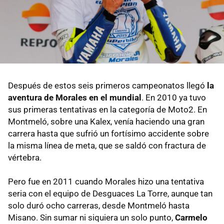
Después de estos seis primeros campeonatos llegó
la
aventura de Morales en el mundial
. En 2010 ya tuvo
sus primeras tentativas en la categoría de Moto2. En
Montmeló, sobre una Kalex, venía haciendo una gran
carrera hasta que sufrió un fortísimo accidente sobre
la misma línea de meta, que se saldó con fractura de
vértebra.
Pero fue en 2011 cuando Morales hizo una tentativa
seria con el equipo de Desguaces La Torre, aunque tan
solo duró ocho carreras, desde Montmeló hasta
Misano. Sin sumar ni siquiera un solo punto,
Carmelo