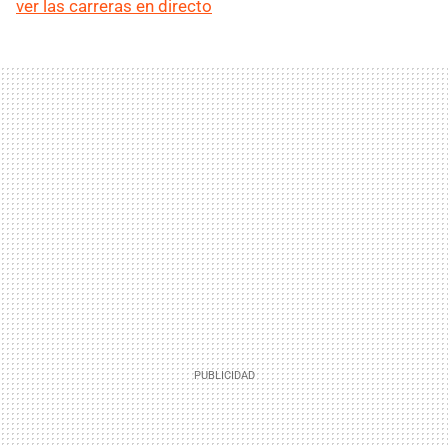
ver las carreras en directo