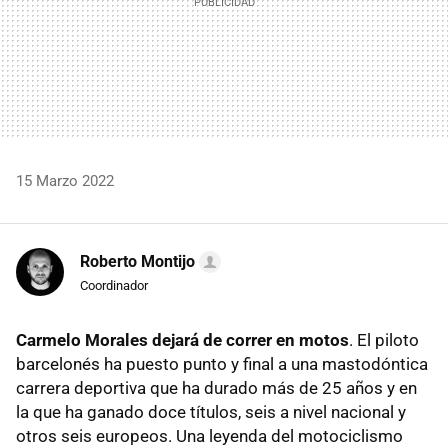
15 Marzo 2022
Roberto Montijo
Coordinador
Carmelo Morales dejará de correr en motos
. El piloto
barcelonés ha puesto punto y final a una mastodóntica
carrera deportiva que ha durado más de 25 años y en
la que ha ganado doce títulos, seis a nivel nacional y
otros seis europeos. Una leyenda del motociclismo