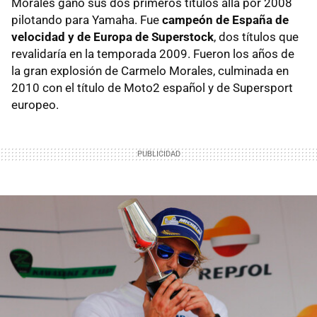
Morales ganó sus dos primeros títulos allá por 2008
pilotando para Yamaha. Fue
campeón de España de
velocidad y de Europa de Superstock
, dos títulos que
revalidaría en la temporada 2009. Fueron los años de
la gran explosión de Carmelo Morales, culminada en
2010 con el título de Moto2 español y de Supersport
europeo.