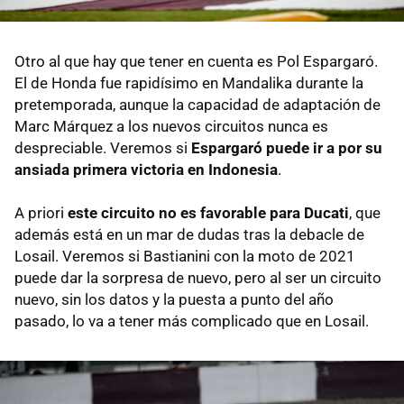
Otro al que hay que tener en cuenta es Pol Espargaró.
El de Honda fue rapidísimo en Mandalika durante la
pretemporada, aunque la capacidad de adaptación de
Marc Márquez a los nuevos circuitos nunca es
despreciable. Veremos si
Espargaró puede ir a por su
ansiada primera victoria en Indonesia
.
A priori
este circuito no es favorable para Ducati
, que
además está en un mar de dudas tras la debacle de
Losail. Veremos si Bastianini con la moto de 2021
puede dar la sorpresa de nuevo, pero al ser un circuito
nuevo, sin los datos y la puesta a punto del año
pasado, lo va a tener más complicado que en Losail.