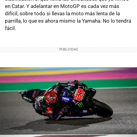
en Catar. Y adelantar en MotoGP es cada vez más
difícil, sobre todo si llevas la moto más lenta de la
parrilla, lo que es ahora mismo la Yamaha. No lo tendrá
fácil.