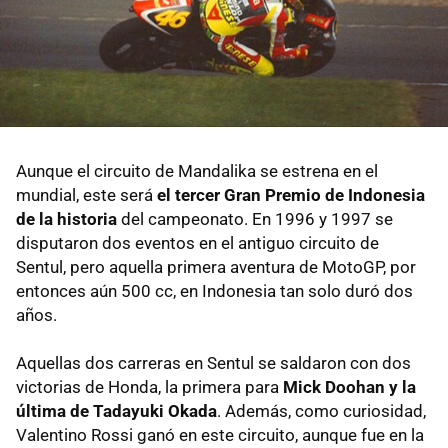
Aunque el circuito de Mandalika se estrena en el
mundial, este será
el tercer Gran Premio de Indonesia
de la historia
del campeonato. En 1996 y 1997 se
disputaron dos eventos en el antiguo circuito de
Sentul, pero aquella primera aventura de MotoGP, por
entonces aún 500 cc, en Indonesia tan solo duró dos
años.
Aquellas dos carreras en Sentul se saldaron con dos
victorias de Honda, la primera para
Mick Doohan y la
última de Tadayuki Okada
. Además, como curiosidad,
Valentino Rossi ganó en este circuito, aunque fue en la