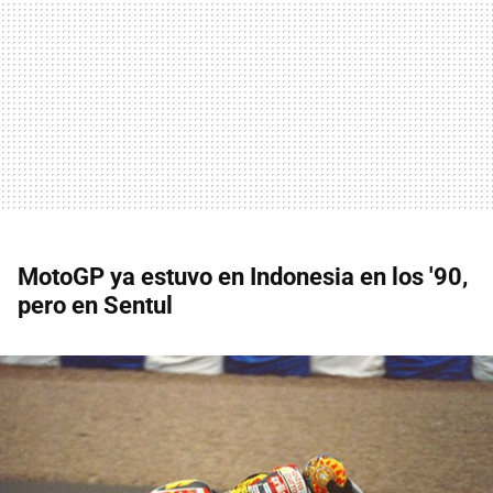
MotoGP ya estuvo en Indonesia en los '90,
pero en Sentul