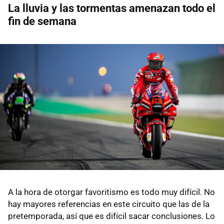
La lluvia y las tormentas amenazan todo el
fin de semana
A la hora de otorgar favoritismo es todo muy difícil. No
hay mayores referencias en este circuito que las de la
pretemporada, así que es difícil sacar conclusiones. Lo