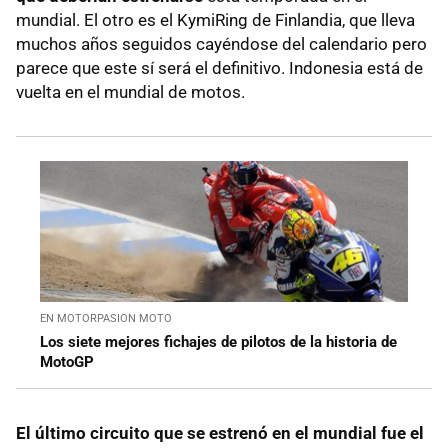
mundial. El otro es el KymiRing de Finlandia, que lleva
muchos años seguidos cayéndose del calendario pero
parece que este sí será el definitivo. Indonesia está de
vuelta en el mundial de motos.
EN MOTORPASION MOTO
Los siete mejores fichajes de pilotos de la historia de
MotoGP
El último circuito que se estrenó en el mundial fue el