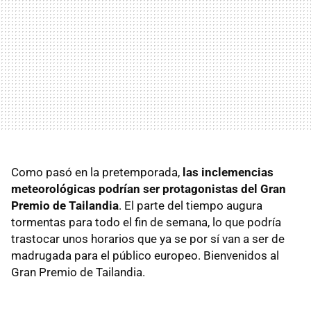
Como pasó en la pretemporada,
las inclemencias
meteorológicas podrían ser protagonistas del Gran
Premio de Tailandia
. El parte del tiempo augura
tormentas para todo el fin de semana, lo que podría
trastocar unos horarios que ya se por sí van a ser de
madrugada para el público europeo. Bienvenidos al
Gran Premio de Tailandia.