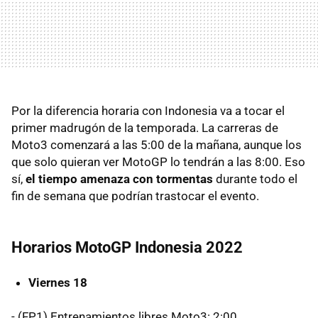
Por la diferencia horaria con Indonesia va a tocar el
primer madrugón de la temporada. La carreras de
Moto3 comenzará a las 5:00 de la mañana, aunque los
que solo quieran ver MotoGP lo tendrán a las 8:00. Eso
sí,
el tiempo amenaza con tormentas
durante todo el
fin de semana que podrían trastocar el evento.
Horarios MotoGP Indonesia 2022
Viernes 18
- (FP1) Entrenamientos libres Moto3: 2:00