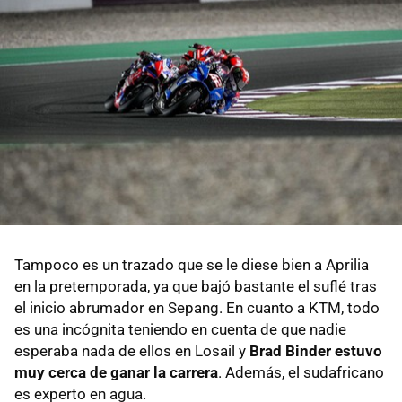
Tampoco es un trazado que se le diese bien a Aprilia
en la pretemporada, ya que bajó bastante el suflé tras
el inicio abrumador en Sepang. En cuanto a KTM, todo
es una incógnita teniendo en cuenta de que nadie
esperaba nada de ellos en Losail y
Brad Binder estuvo
muy cerca de ganar la carrera
. Además, el sudafricano
es experto en agua.