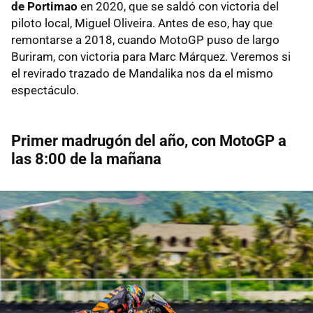
de Portimao
en 2020, que se saldó con victoria del
piloto local, Miguel Oliveira. Antes de eso, hay que
remontarse a 2018, cuando MotoGP puso de largo
Buriram, con victoria para Marc Márquez. Veremos si
el revirado trazado de Mandalika nos da el mismo
espectáculo.
Primer madrugón del año, con MotoGP a
las 8:00 de la mañana