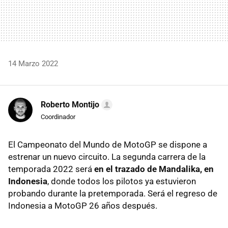
14 Marzo 2022
Roberto Montijo
Coordinador
El Campeonato del Mundo de MotoGP se dispone a
estrenar un nuevo circuito. La segunda carrera de la
temporada 2022 será
en el trazado de Mandalika, en
Indonesia
, donde todos los pilotos ya estuvieron
probando durante la pretemporada. Será el regreso de
Indonesia a MotoGP 26 años después.