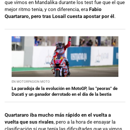
que vimos en Mandalika durante los test fue que el que
mejor ritmo tenía, y con diferencia, era
Fabio
Quartararo, pero tras Losail cuesta apostar por él
.
EN MOTORPASION MOTO
La paradoja de la evolución en MotoGP, las "peoras" de
Ducati y un ganador derrotado en el día de la bestia
Quartararo iba mucho más rápido en el vuelta a
vuelta que sus rivales
, pero a la hora de ensayar la
clasificación sí que tenía las dificultades que ya vimos