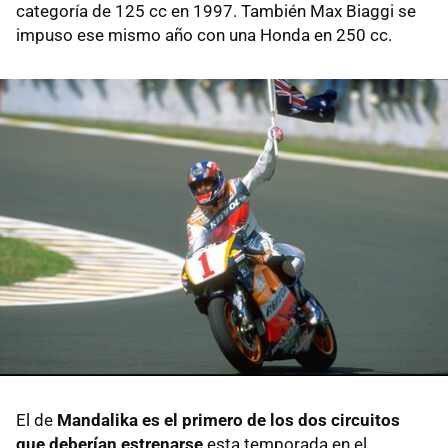
categoría de 125 cc en 1997. También Max Biaggi se
impuso ese mismo año con una Honda en 250 cc.
El de
Mandalika es el primero de los dos circuitos
que deberían estrenarse
esta temporada en el