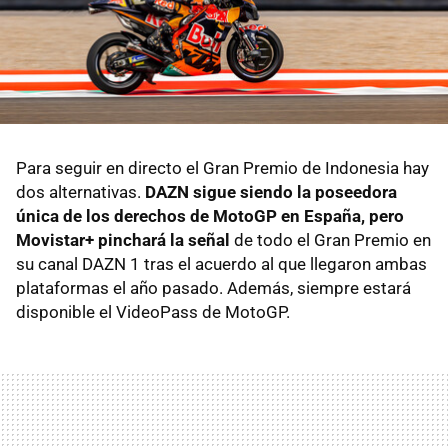
Para seguir en directo el Gran Premio de Indonesia hay
dos alternativas.
DAZN sigue siendo la poseedora
única de los derechos de MotoGP en España, pero
Movistar+ pinchará la señal
de todo el Gran Premio en
su canal DAZN 1 tras el acuerdo al que llegaron ambas
plataformas el año pasado. Además, siempre estará
disponible el VideoPass de MotoGP.