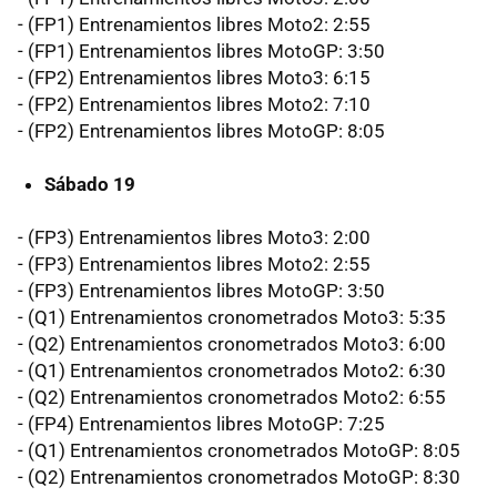
- (FP1) Entrenamientos libres Moto2: 2:55
- (FP1) Entrenamientos libres MotoGP: 3:50
- (FP2) Entrenamientos libres Moto3: 6:15
- (FP2) Entrenamientos libres Moto2: 7:10
- (FP2) Entrenamientos libres MotoGP: 8:05
Sábado 19
- (FP3) Entrenamientos libres Moto3: 2:00
- (FP3) Entrenamientos libres Moto2: 2:55
- (FP3) Entrenamientos libres MotoGP: 3:50
- (Q1) Entrenamientos cronometrados Moto3: 5:35
- (Q2) Entrenamientos cronometrados Moto3: 6:00
- (Q1) Entrenamientos cronometrados Moto2: 6:30
- (Q2) Entrenamientos cronometrados Moto2: 6:55
- (FP4) Entrenamientos libres MotoGP: 7:25
- (Q1) Entrenamientos cronometrados MotoGP: 8:05
- (Q2) Entrenamientos cronometrados MotoGP: 8:30