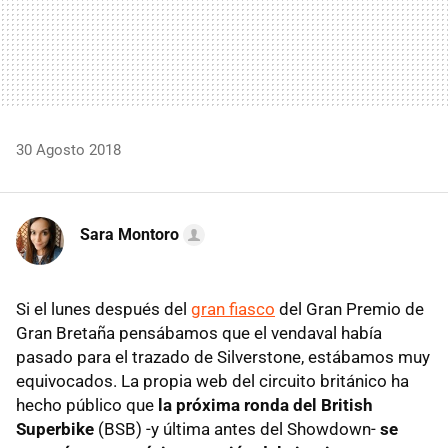
30 Agosto 2018
Sara Montoro
Si el lunes después del
gran fiasco
del Gran Premio de
Gran Bretaña pensábamos que el vendaval había
pasado para el trazado de Silverstone, estábamos muy
equivocados. La propia web del circuito británico ha
hecho público que
la próxima ronda del British
Superbike
(BSB) -y última antes del Showdown-
se