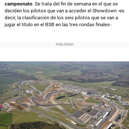
campeonato
. Se trata del fin de semana en el que se
deciden los pilotos que van a acceder el Showdown -es
decir, la clasificación de los seis pilotos que se van a
jugar el título en el BSB en las tres rondas finales-.