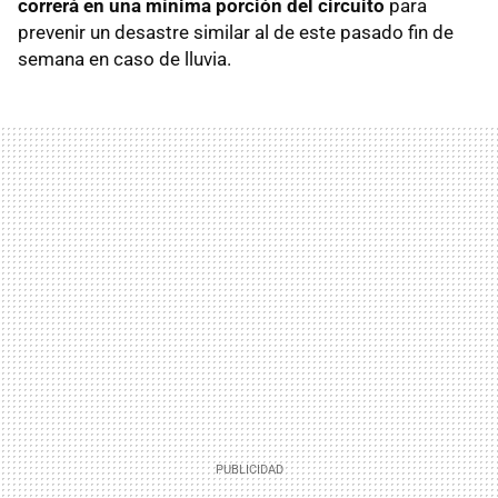
correrá en una mínima porción del circuito
para
prevenir un desastre similar al de este pasado fin de
semana en caso de lluvia.