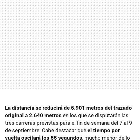
La distancia se reducirá de 5.901 metros del trazado
original a 2.640 metros
en los que se disputarán las
tres carreras previstas para el fin de semana del 7 al 9
de septiembre. Cabe destacar que
el tiempo por
vuelta oscilará los 55 segundos
, mucho menor de lo