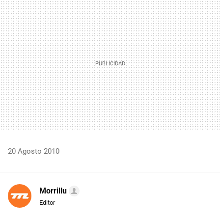
MAIL
20 Agosto 2010
Morrillu
Editor