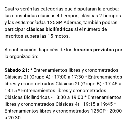
Cuatro serán las categorías que disputarán la prueba:
las consabidas clásicas 4 tiempos, clásicas 2 tiempos
y las
endemoniadas
125GP. Además, también podrán
participar
clásicas bicilíndricas
si el número de
inscritos supera las 15 motos.
A continuación disponéis de los
horarios previstos
por
la organización:
Sábado 21:
* Entrenamientos libres y cronometrados
Clásicas 2t (Grupo A) - 17:00 a 17:30 * Entrenamientos
libres y cronometrados Clásicas 2t (Grupo B) - 17:45 a
18:15 * Entrenamientos libres y cronometrados
Clásicas Bicilíndricas - 18:30 a 19:00 * Entrenamientos
libres y cronometrados Clásicas 4t - 19:15 a 19:45 *
Entrenamientos libres y cronometrados 125GP - 20:00
a 20:30