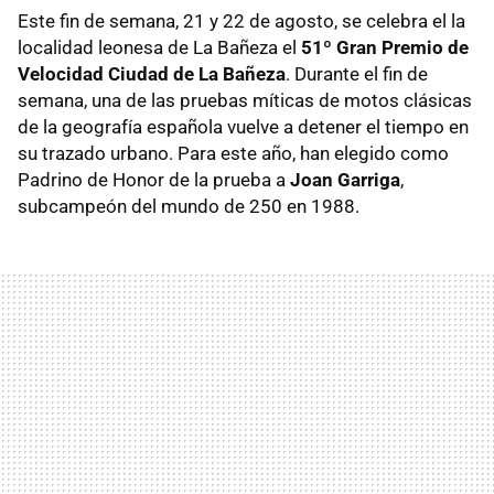
Este fin de semana, 21 y 22 de agosto, se celebra el la
localidad leonesa de La Bañeza el
51º Gran Premio de
Velocidad Ciudad de La Bañeza
. Durante el fin de
semana, una de las pruebas míticas de motos clásicas
de la geografía española vuelve a detener el tiempo en
su trazado urbano. Para este año, han elegido como
Padrino de Honor de la prueba a
Joan Garriga
,
subcampeón del mundo de 250 en 1988.