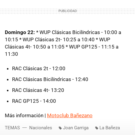
Domingo 22:
* WUP Clásicas Bicilíndricas - 10:00 a
10:15 * WUP Clásicas 2t- 10:25 a 10:40 * WUP
Clásicas 4t- 10:50 a 11:05 * WUP GP125 - 11:15 a
11:30
RAC Clásicas 2t - 12:00
RAC Clásicas Bicilíndricas - 12:40
RAC Clásicas 4t- 13:20
RAC GP125 - 14:00
Más información |
Motoclub Bañezano
TEMAS
Nacionales
Joan Garriga
La Bañeza