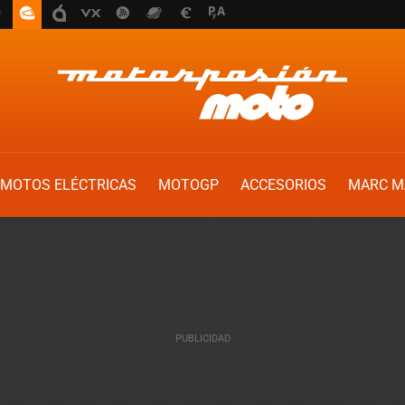
MOTOS ELÉCTRICAS
MOTOGP
ACCESORIOS
MARC M