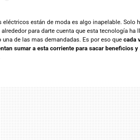
s eléctricos están de moda es algo inapelable. Solo 
o alrededor para darte cuenta que esta tecnología ha 
o una de las mas demandadas. Es por eso que
cada 
ntan sumar a esta corriente para sacar beneficios y
.