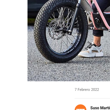
7 Febrero 2022
Suso Martí