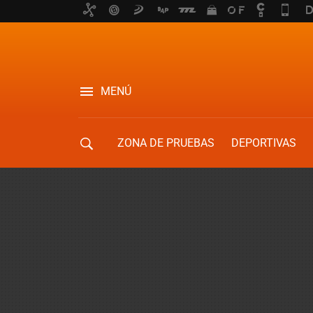
MENÚ
ZONA DE PRUEBAS
DEPORTIVAS
MOVILIDAD URBANA