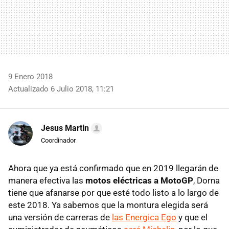
9 Enero 2018
Actualizado 6 Julio 2018, 11:21
Jesus Martin
Coordinador
Ahora que ya está confirmado que en 2019 llegarán de
manera efectiva las
motos eléctricas a MotoGP
, Dorna
tiene que afanarse por que esté todo listo a lo largo de
este 2018. Ya sabemos que la montura elegida será
una versión de carreras de
las Energica Ego
y que el