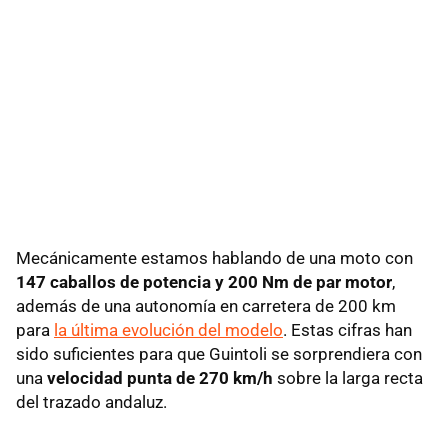
Mecánicamente estamos hablando de una moto con
147 caballos de potencia y 200 Nm de par motor
,
además de una autonomía en carretera de 200 km
para
la última evolución del modelo
. Estas cifras han
sido suficientes para que Guintoli se sorprendiera con
una
velocidad punta de 270 km/h
sobre la larga recta
del trazado andaluz.