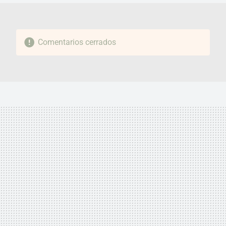
Comentarios cerrados