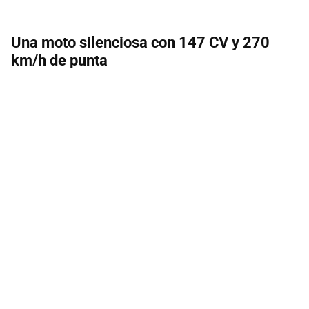
Una moto silenciosa con 147 CV y 270
km/h de punta