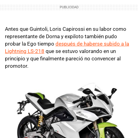
Antes que Guintoli, Loris Capirossi en su labor como
representante de Dorna y expiloto también pudo
probar la Ego tiempo
después de haberse subido a la
Lightning LS-218
que se estuvo valorando en un
principio y que finalmente pareció no convencer al
promotor.