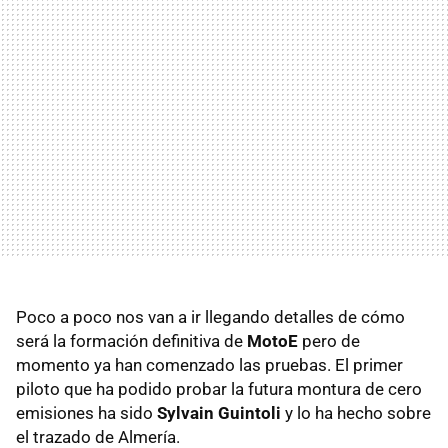
Poco a poco nos van a ir llegando detalles de cómo
será la formación definitiva de
MotoE
pero de
momento ya han comenzado las pruebas. El primer
piloto que ha podido probar la futura montura de cero
emisiones ha sido
Sylvain Guintoli
y lo ha hecho sobre
el trazado de Almería.