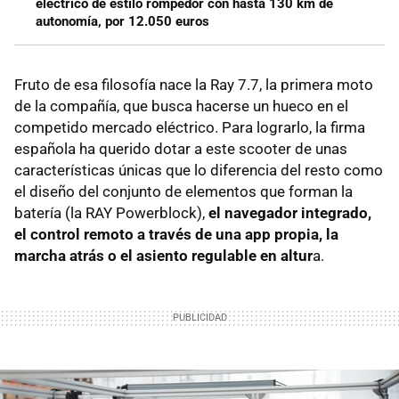
eléctrico de estilo rompedor con hasta 130 km de
autonomía, por 12.050 euros
Fruto de esa filosofía nace la Ray 7.7, la primera moto
de la compañía, que busca hacerse un hueco en el
competido mercado eléctrico. Para lograrlo, la firma
española ha querido dotar a este scooter de unas
características únicas que lo diferencia del resto como
el diseño del conjunto de elementos que forman la
batería (la RAY Powerblock),
el navegador integrado,
el control remoto a través de una app propia, la
marcha atrás o el asiento regulable en altur
a.