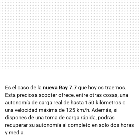
Es el caso de la
nueva Ray 7.7
que hoy os traemos.
Esta preciosa scooter ofrece, entre otras cosas, una
autonomía de carga real de hasta 150 kilómetros o
una velocidad máxima de 125 km/h. Además, si
dispones de una toma de carga rápida, podrás
recuperar su autonomía al completo en solo dos horas
y media.