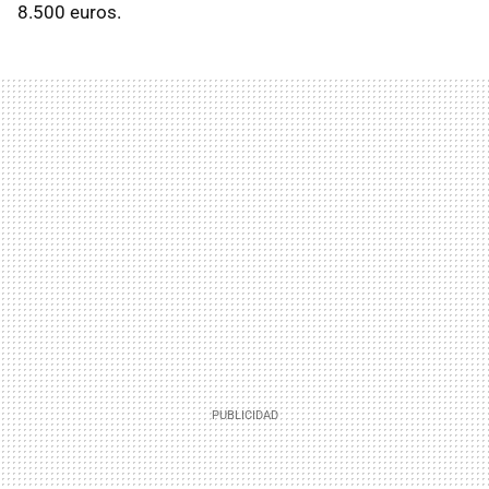
8.500 euros.