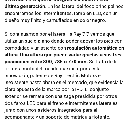
última generación
. En los lateral del foco principal nos
encontramos los intermitentes, también LED, con un
diseño muy finito y camuflados en color negro.
Si continuamos por el lateral, la Ray 7.7 vemos que
utiliza un suelo plano donde poder apoyar los pies con
comodidad y un asiento con
regulación automática en
altura. Una altura que puede variar gracias a sus tres
posiciones entre 800, 785 o 770 mm.
Se trata de la
primera moto del mundo que incorpora esta
innovación, patente de Ray Electric Motors e
inexistente hasta ahora en el mercado, que evidencia la
clara apuesta de la marca por la I+D. El conjunto
exterior se remata con una zaga presidida por otros
dos faros LED para el freno e intermitentes laterales
junto con unos asideros integrados para el
acompañante y un soporte de matrícula flotante.