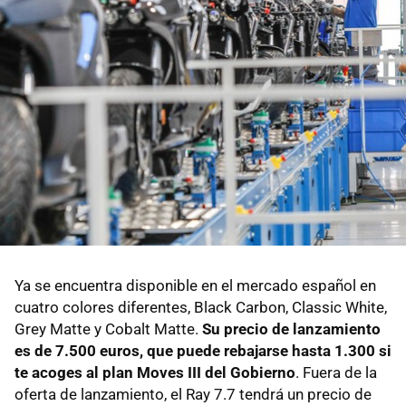
Ya se encuentra disponible en el mercado español en
cuatro colores diferentes, Black Carbon, Classic White,
Grey Matte y Cobalt Matte.
Su precio de lanzamiento
es de 7.500 euros, que puede rebajarse hasta 1.300 si
te acoges al plan Moves III del Gobierno
. Fuera de la
oferta de lanzamiento, el Ray 7.7 tendrá un precio de