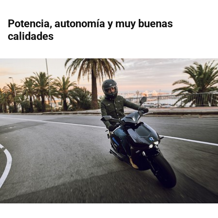
Potencia, autonomía y muy buenas
calidades