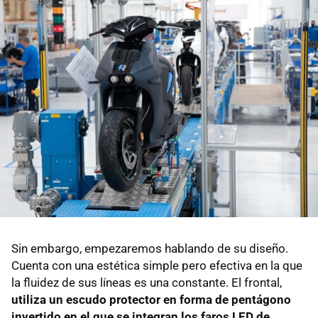
Sin embargo, empezaremos hablando de su diseño.
Cuenta con una estética simple pero efectiva en la que
la fluidez de sus líneas es una constante. El frontal,
utiliza un escudo protector en forma de pentágono
invertido en el que se integran los faros LED de