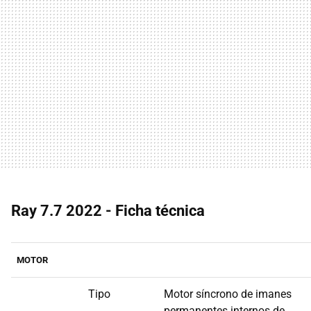
Ray 7.7 2022 - Ficha técnica
MOTOR
Tipo
Motor síncrono de imanes
permanentes internos de