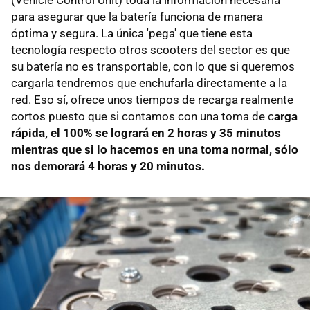
para asegurar que la batería funciona de manera
óptima y segura. La única 'pega' que tiene esta
tecnología respecto otros scooters del sector es que
su batería no es transportable, con lo que si queremos
cargarla tendremos que enchufarla directamente a la
red. Eso sí, ofrece unos tiempos de recarga realmente
cortos puesto que si contamos con una toma de c
arga
rápida, el 100% se logrará en 2 horas y 35 minutos
mientras que si lo hacemos en una toma normal, sólo
nos demorará 4 horas y 20 minutos.