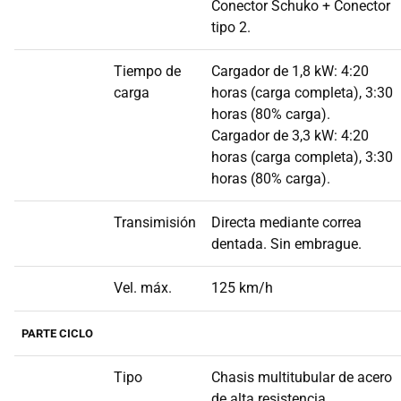
Conector Schuko + Conector
tipo 2.
Tiempo de
Cargador de 1,8 kW: 4:20
carga
horas (carga completa), 3:30
horas (80% carga).
Cargador de 3,3 kW: 4:20
horas (carga completa), 3:30
horas (80% carga).
Transimisión
Directa mediante correa
dentada. Sin embrague.
Vel. máx.
125 km/h
PARTE CICLO
Tipo
Chasis multitubular de acero
de alta resistencia.