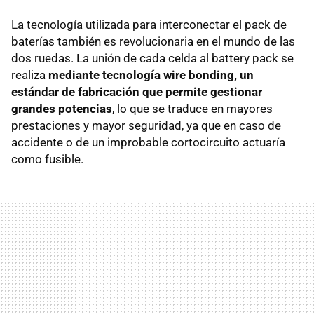
La tecnología utilizada para interconectar el pack de
baterías también es revolucionaria en el mundo de las
dos ruedas. La unión de cada celda al battery pack se
realiza
mediante tecnología wire bonding, un
estándar de fabricación que permite gestionar
grandes potencias
, lo que se traduce en mayores
prestaciones y mayor seguridad, ya que en caso de
accidente o de un improbable cortocircuito actuaría
como fusible.