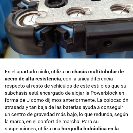
En el apartado ciclo, utiliza un
chasis multitubular de
acero de alta resistencia
, con la única diferencia
respecto al resto de vehículos de este estilo es que su
subchasis está encargado de alojar la Powerblock en
forma de U como dijimos anteriormente. La colocación
atrasada y tan baja de las baterías ayuda a conseguir
un centro de gravedad más bajo, lo que redunda, según
la marca, en el confort de marcha. Para su
suspensiones, utiliza una
horquilla hidráulica en la