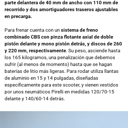
parte delantera de 40 mm de ancho con 110 mm de
recorrido y dos amortiguadores traseros ajustables
en precarga.
Para frenar cuenta con un
sistema de freno
combinado CBS con pinza flotante axial de doble
pistón delante y mono pistón detrás, y discos de 260
y 220 mm, respectivamente
. Su peso, asciende hasta
los 165 kilogramos, una penalización que debemos
sufrir (al menos de momento) hasta que se hagan
baterías de litio más ligeras. Para rodar utiliza llantas
de aluminio en 15 y 14 pulgadas, diseñadas
específicamente para este scooter, y vienen vestidos
por unos neumáticos Pirelli en medidas 120/70-15
delante y 140/60-14 detrás.