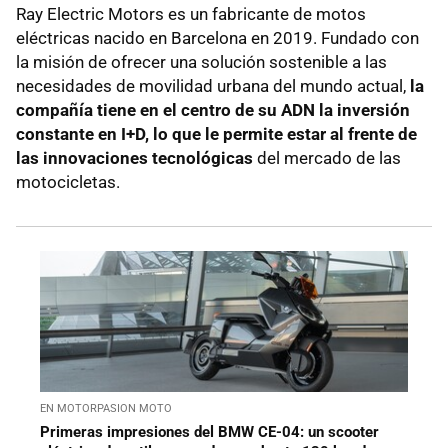
Ray Electric Motors es un fabricante de motos
eléctricas nacido en Barcelona en 2019. Fundado con
la misión de ofrecer una solución sostenible a las
necesidades de movilidad urbana del mundo actual,
la
compañía tiene en el centro de su ADN la inversión
constante en I+D, lo que le permite estar al frente de
las innovaciones tecnológicas
del mercado de las
motocicletas.
EN MOTORPASION MOTO
Primeras impresiones del BMW CE-04: un scooter