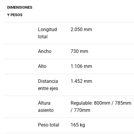
DIMENSIONES
Y PESOS
Longitud
2.050 mm
total
Ancho
730 mm
Alto
1.106 mm
Distancia
1.452 mm
entre ejes
Altura
Regulable: 800mm / 785mm
asiento
/ 770mm
Peso total
165 kg