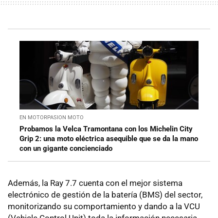
EN MOTORPASION MOTO
Probamos la Velca Tramontana con los Michelin City
Grip 2: una moto eléctrica asequible que se da la mano
con un gigante concienciado
Además, la Ray 7.7 cuenta con el mejor sistema
electrónico de gestión de la batería (BMS) del sector,
monitorizando su comportamiento y dando a la VCU
(Vehicle Control Unit) toda la información necesaria