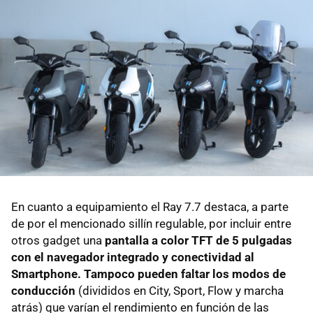
En cuanto a equipamiento el Ray 7.7 destaca, a parte
de por el mencionado sillín regulable, por incluir entre
otros gadget una
pantalla a color TFT de 5 pulgadas
con el navegador integrado y conectividad al
Smartphone. Tampoco pueden faltar los modos de
conducción
(divididos en City, Sport, Flow y marcha
atrás) que varían el rendimiento en función de las