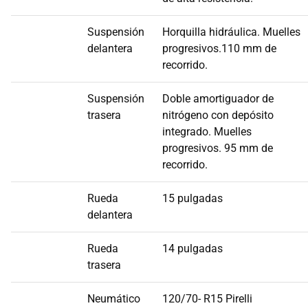
Suspensión
Horquilla hidráulica. Muelles
delantera
progresivos.110 mm de
recorrido.
Suspensión
Doble amortiguador de
trasera
nitrógeno con depósito
integrado. Muelles
progresivos. 95 mm de
recorrido.
Rueda
15 pulgadas
delantera
Rueda
14 pulgadas
trasera
Neumático
120/70- R15 Pirelli