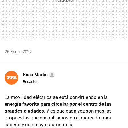
26 Enero 2022
Suso Martín
Redactor
La movilidad eléctrica se está convirtiendo en la
energía favorita para circular por el centro de las
grandes ciudades
. Y es que cada vez son mas las
propuestas que encontramos en el mercado para
hacerlo y con mayor autonomía.