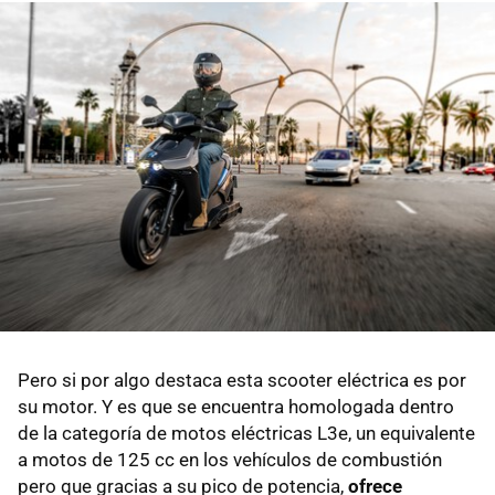
Pero si por algo destaca esta scooter eléctrica es por
su motor. Y es que se encuentra homologada dentro
de la categoría de motos eléctricas L3e, un equivalente
a motos de 125 cc en los vehículos de combustión
pero que gracias a su pico de potencia,
ofrece