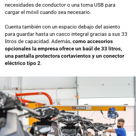
necesidades de conductor o una toma USB para
cargar el móvil cuando sea necesario.
Cuenta también con un espacio debajo del asiento
para guardar hasta un casco integral gracias a sus 33
litros de capacidad. Además,
como accesorios
opcionales la empresa ofrece un baúl de 33 litros,
una pantalla protectora cortavientos y un conector
eléctrico tipo 2
.