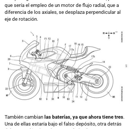
que sería el empleo de un motor de flujo radial, que a
diferencia de los axiales, se desplaza perpendicular al
eje de rotación.
También cambian
las baterías, ya que ahora tiene tres
.
Una de ellas estaría bajo el falso depósito, otra detrás