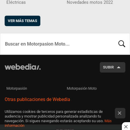
Eléctricas
Novedades motos 2022
VER MÁS TEMAS
BUSCA
SUBIR
Motorpasión
Motorpasión Moto
Otras publicaciones de Webedia
Utilizamos cookies de terceros para generar estadísticas de
audiencia y mostrar publicidad personalizada analizando tu
navegación. Si sigues navegando estarás aceptando su uso.
Más
información