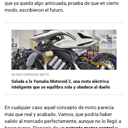
que ya queda algo anticuada, prueba de que en cierto
modo, escribieron el futuro.
EN MOTORPASION MOTO
Saluda a la Yamaha Motoroid 2, una moto eléctrica
inteligente que se equilibra sola y obedece al dueño
En cualquier caso aquel concepto de moto parecía
más que real y acabado. Vamos, que podría haber
salido al mercado perfectamente, aunque no lo llegó a
hacer nunca. Disponía de un
potente motor central y