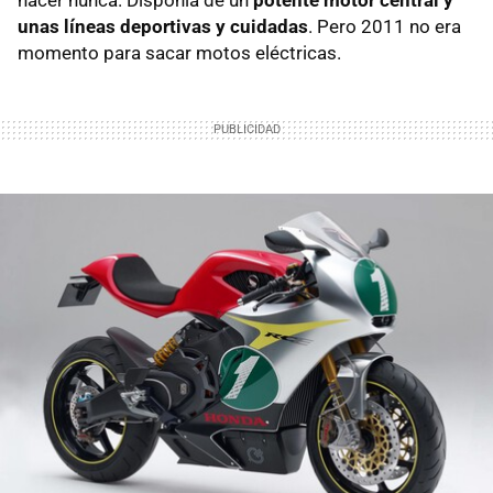
unas líneas deportivas y cuidadas
. Pero 2011 no era
momento para sacar motos eléctricas.