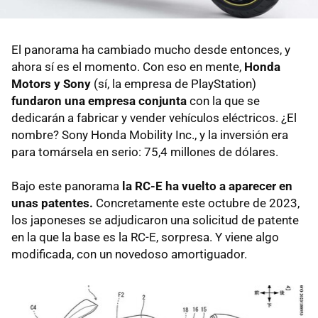
El panorama ha cambiado mucho desde entonces, y
ahora sí es el momento. Con eso en mente,
Honda
Motors y Sony
(sí, la empresa de PlayStation)
fundaron una empresa conjunta
con la que se
dedicarán a fabricar y vender vehículos eléctricos. ¿El
nombre? Sony Honda Mobility Inc., y la inversión era
para tomársela en serio: 75,4 millones de dólares.
Bajo este panorama
la RC-E ha vuelto a aparecer en
unas patentes.
Concretamente este octubre de 2023,
los japoneses se adjudicaron una solicitud de patente
en la que la base es la RC-E, sorpresa. Y viene algo
modificada, con un novedoso amortiguador.