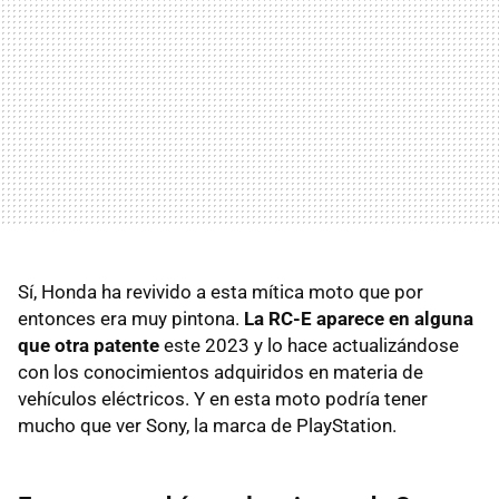
Sí, Honda ha revivido a esta mítica moto que por
entonces era muy pintona.
La RC-E aparece en alguna
que otra patente
este 2023 y lo hace actualizándose
con los conocimientos adquiridos en materia de
vehículos eléctricos. Y en esta moto podría tener
mucho que ver Sony, la marca de PlayStation.