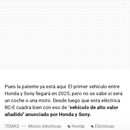
Pues la patente ya está aquí. El primer vehículo entre
Honda y Sony llegará en 2025, pero no se sabe si será
un coche o una moto. Desde luego que esta eléctrica
RC-E cuadra bien con eso de "
vehículo de alto valor
añadido" anunciado por Honda y Sony.
TEMAS
Motos eléctricas
Honda
Eléctricas