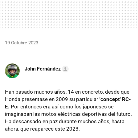
19 Octubre 2023
John Fernández
Han pasado muchos años, 14 en concreto, desde que
Honda presentase en 2009 su particular
'concept' RC-
E.
Por entonces era así como los japoneses se
imaginaban las motos eléctricas deportivas del futuro.
Ha descansado en paz durante muchos años, hasta
ahora, que reaparece este 2023.