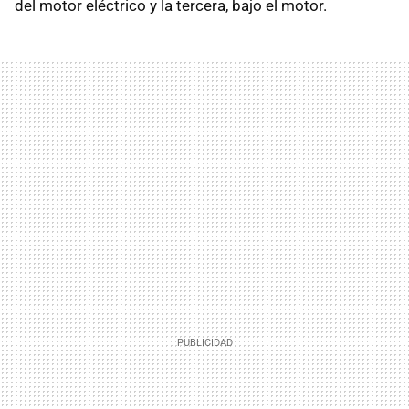
del motor eléctrico y la tercera, bajo el motor.