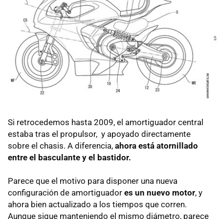
Si retrocedemos hasta 2009, el amortiguador central
estaba tras el propulsor, y apoyado directamente
sobre el chasis. A diferencia,
ahora está atornillado
entre el basculante y el bastidor.
Parece que el motivo para disponer una nueva
configuración de amortiguador
es un nuevo motor
, y
ahora bien actualizado a los tiempos que corren.
Aunque sigue manteniendo el mismo diámetro, parece