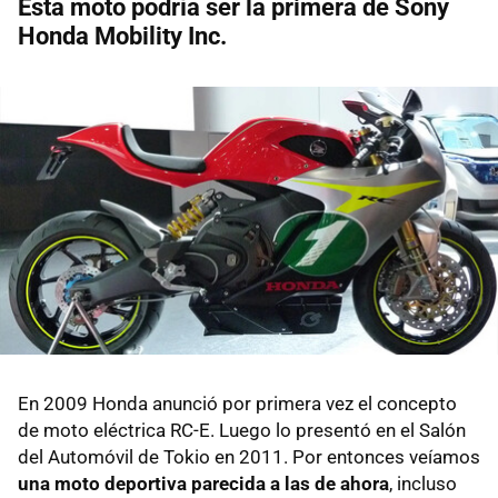
Esta moto podría ser la primera de Sony
Honda Mobility Inc.
En 2009 Honda anunció por primera vez el concepto
de moto eléctrica RC-E. Luego lo presentó en el Salón
del Automóvil de Tokio en 2011. Por entonces veíamos
una moto deportiva parecida a las de ahora
, incluso