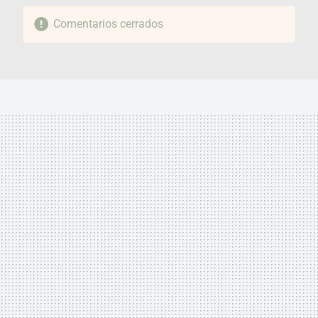
Comentarios cerrados