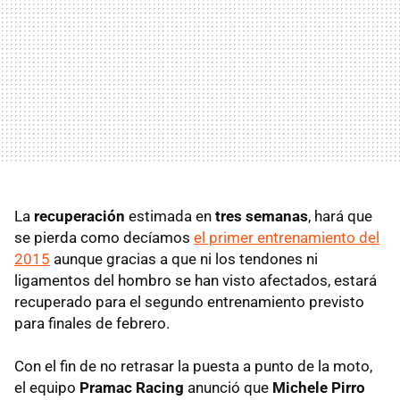
La
recuperación
estimada en
tres semanas
, hará que
se pierda como decíamos
el primer entrenamiento del
2015
aunque gracias a que ni los tendones ni
ligamentos del hombro se han visto afectados, estará
recuperado para el segundo entrenamiento previsto
para finales de febrero.
Con el fin de no retrasar la puesta a punto de la moto,
el equipo
Pramac Racing
anunció que
Michele Pirro