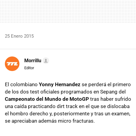
25 Enero 2015
Morrillu
Editor
El colombiano
Yonny Hernandez
se perderá el primero
de los dos test oficiales programados en Sepang del
Campeonato del Mundo de MotoGP
tras haber sufrido
una caída practicando dirt track en el que se dislocaba
el hombro derecho y, posteriormente y tras un examen,
se apreciaban además micro fracturas.