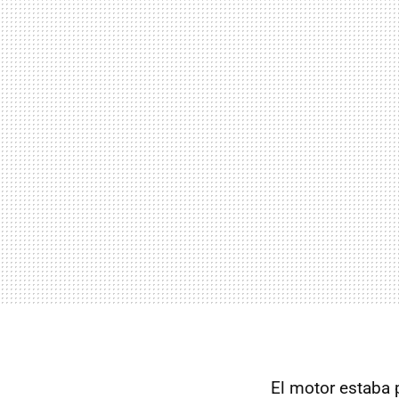
El motor estaba