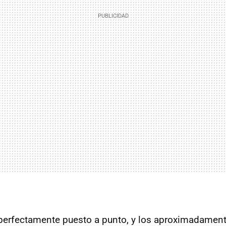
 perfectamente puesto a punto, y los aproximadamen