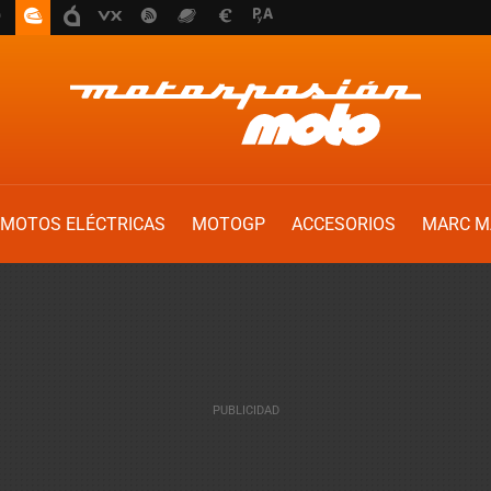
MOTOS ELÉCTRICAS
MOTOGP
ACCESORIOS
MARC M