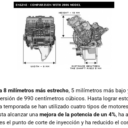
a 8 milímetros más estrecho
, 5 milímetros más bajo 
 versión de 990 centímetros cúbicos. Hasta lograr est
a temporada se han utilizado cuatro tipos de motores
sta alcanzar una
mejora de la potencia de un 4%
, ha
es el punto de corte de inyección y ha reducido el 