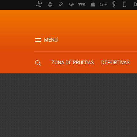
MENÚ
ZONA DE PRUEBAS
DEPORTIVAS
MOVILIDAD URBANA