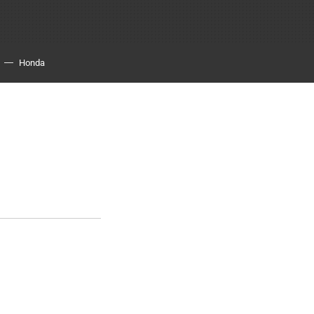
Honda