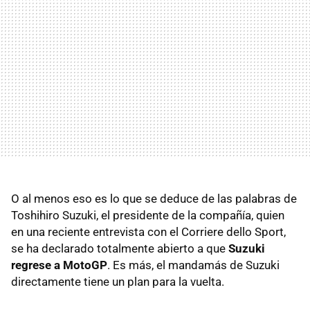
O al menos eso es lo que se deduce de las palabras de
Toshihiro Suzuki, el presidente de la compañía, quien
en una reciente entrevista con el Corriere dello Sport,
se ha declarado totalmente abierto a que
Suzuki
regrese a MotoGP
. Es más, el mandamás de Suzuki
directamente tiene un plan para la vuelta.