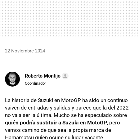
22 Noviembre 2024
Roberto Montijo
Coordinador
La historia de Suzuki en MotoGP ha sido un continuo
vaivén de entradas y salidas y parece que la del 2022
no va a ser la última. Mucho se ha especulado sobre
quién podría sustituir a Suzuki en MotoGP
, pero
vamos camino de que sea la propia marca de
Hamamatsu quien ocupe su lugar vacante.