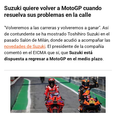
Suzuki quiere volver a MotoGP cuando
resuelva sus problemas en la calle
"Volveremos a las carreras y volveremos a ganar". Así
de contundente se ha mostrado Toshihiro Suzuki en el
pasado Salón de Milán, donde acudió a acompañar las
novedades de Suzuki
. El presidente de la compañía
comentó en el EICMA que sí, que
Suzuki está
dispuesta a regresar a MotoGP en el medio plazo
.