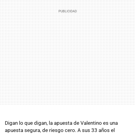
Digan lo que digan, la apuesta de Valentino es una
apuesta segura, de riesgo cero. A sus 33 años el