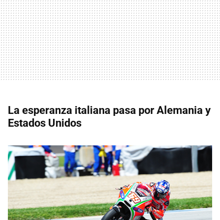
La esperanza italiana pasa por Alemania y
Estados Unidos