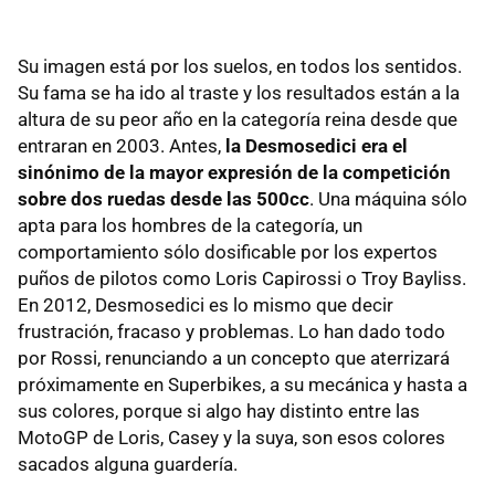
Su imagen está por los suelos, en todos los sentidos.
Su fama se ha ido al traste y los resultados están a la
altura de su peor año en la categoría reina desde que
entraran en 2003. Antes,
la Desmosedici era el
sinónimo de la mayor expresión de la competición
sobre dos ruedas desde las 500cc
. Una máquina sólo
apta para los hombres de la categoría, un
comportamiento sólo dosificable por los expertos
puños de pilotos como Loris Capirossi o Troy Bayliss.
En 2012, Desmosedici es lo mismo que decir
frustración, fracaso y problemas. Lo han dado todo
por Rossi, renunciando a un concepto que aterrizará
próximamente en Superbikes, a su mecánica y hasta a
sus colores, porque si algo hay distinto entre las
MotoGP de Loris, Casey y la suya, son esos colores
sacados alguna guardería.