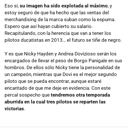
Eso sí,
su imagen ha sido explotada al máximo
, y
estoy seguro de que ha hecho que las ventas del
merchandising de la marca suban como la espuma.
Espero que así hayan cubierto su salario.
Recapitulando, con la herencia que van a tener los
pilotos ducatistas en 2013… el futuro se tiñe de negro.
Y es que Nicky Hayden y Andrea Dovizioso serán los
encargados de llevar el peso de Borgo Panigale en sus
hombros. De ellos sólo Nicky tiene la personalidad de
un campeón, mientras que Dovi es el mejor segundo
piloto que se pueda encontrar, aunque estaré
encantado de que me deje en evidencia. Con este
percal sospecho que
tendremos otra temporada
aburrida en la cual tres pilotos se reparten las
victorias
.