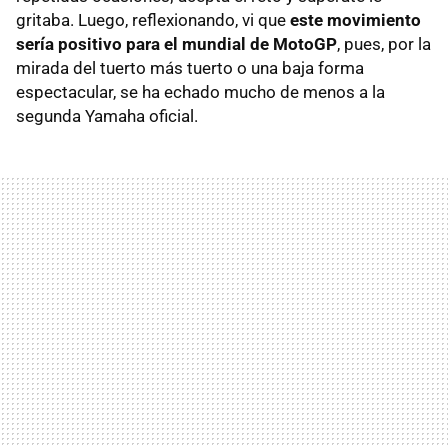
gritaba. Luego, reflexionando, vi que
este movimiento
sería positivo para el mundial de MotoGP
, pues, por la
mirada del tuerto más tuerto o una baja forma
espectacular, se ha echado mucho de menos a la
segunda Yamaha oficial.