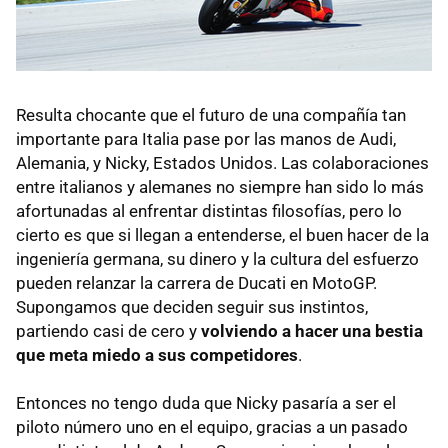
Resulta chocante que el futuro de una compañía tan
importante para Italia pase por las manos de Audi,
Alemania, y Nicky, Estados Unidos. Las colaboraciones
entre italianos y alemanes no siempre han sido lo más
afortunadas al enfrentar distintas filosofías, pero lo
cierto es que si llegan a entenderse, el buen hacer de la
ingeniería germana, su dinero y la cultura del esfuerzo
pueden relanzar la carrera de Ducati en MotoGP.
Supongamos que deciden seguir sus instintos,
partiendo casi de cero y
volviendo a hacer una bestia
que meta miedo a sus competidores
.
Entonces no tengo duda que Nicky pasaría a ser el
piloto número uno en el equipo, gracias a un pasado