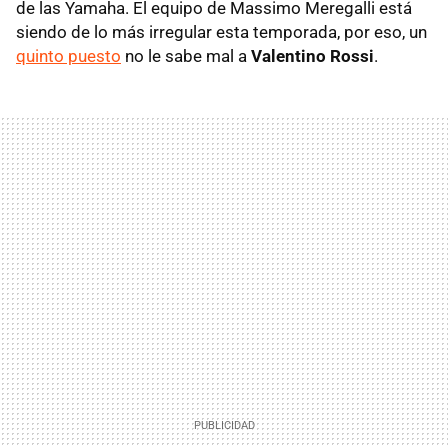
de las Yamaha. El equipo de Massimo Meregalli está
siendo de lo más irregular esta temporada, por eso, un
quinto puesto
no le sabe mal a
Valentino Rossi
.