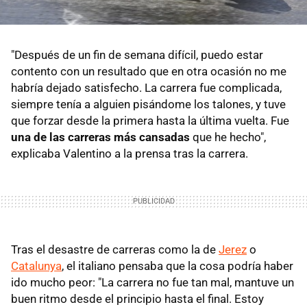
"Después de un fin de semana difícil, puedo estar
contento con un resultado que en otra ocasión no me
habría dejado satisfecho. La carrera fue complicada,
siempre tenía a alguien pisándome los talones, y tuve
que forzar desde la primera hasta la última vuelta. Fue
una de las carreras más cansadas
que he hecho",
explicaba Valentino a la prensa tras la carrera.
Tras el desastre de carreras como la de
Jerez
o
Catalunya
, el italiano pensaba que la cosa podría haber
ido mucho peor: "La carrera no fue tan mal, mantuve un
buen ritmo desde el principio hasta el final. Estoy