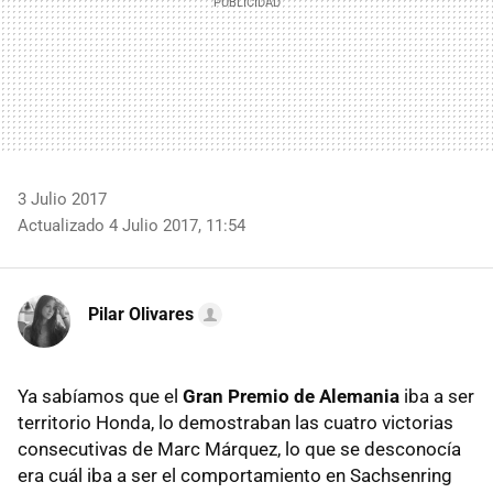
3 Julio 2017
Actualizado 4 Julio 2017, 11:54
Pilar Olivares
Ya sabíamos que el
Gran Premio de Alemania
iba a ser
territorio Honda, lo demostraban las cuatro victorias
consecutivas de Marc Márquez, lo que se desconocía
era cuál iba a ser el comportamiento en Sachsenring