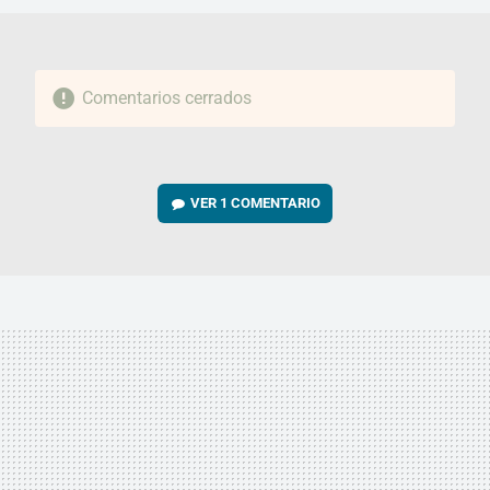
Comentarios cerrados
VER
1 COMENTARIO