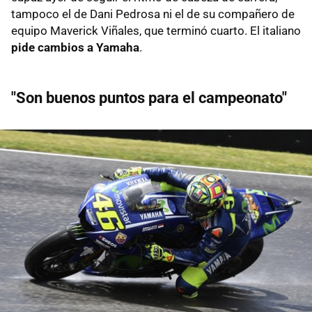
tampoco el de Dani Pedrosa ni el de su compañero de
equipo Maverick Viñales, que terminó cuarto. El italiano
pide cambios a Yamaha
.
"Son buenos puntos para el campeonato"