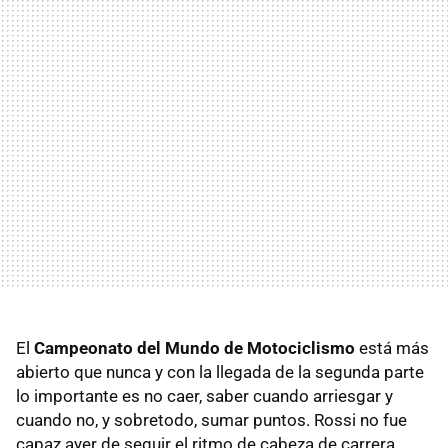
El
Campeonato del Mundo de Motociclismo
está más
abierto que nunca y con la llegada de la segunda parte
lo importante es no caer, saber cuando arriesgar y
cuando no, y sobretodo, sumar puntos. Rossi no fue
capaz ayer de seguir el ritmo de cabeza de carrera,