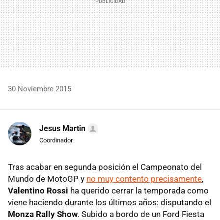
30 Noviembre 2015
Jesus Martin
Coordinador
Tras acabar en segunda posición el Campeonato del
Mundo de MotoGP y
no muy contento precisamente
,
Valentino Rossi
ha querido cerrar la temporada como
viene haciendo durante los últimos años: disputando el
Monza Rally Show
. Subido a bordo de un Ford Fiesta