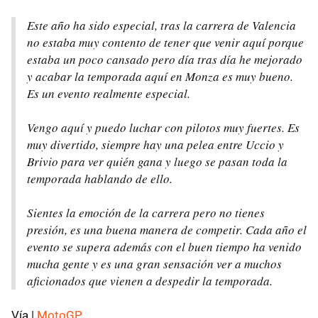
Este año ha sido especial, tras la carrera de Valencia
no estaba muy contento de tener que venir aquí porque
estaba un poco cansado pero día tras día he mejorado
y acabar la temporada aquí en Monza es muy bueno.
Es un evento realmente especial.
Vengo aquí y puedo luchar con pilotos muy fuertes. Es
muy divertido, siempre hay una pelea entre Uccio y
Brivio para ver quién gana y luego se pasan toda la
temporada hablando de ello.
Sientes la emoción de la carrera pero no tienes
presión, es una buena manera de competir. Cada año el
evento se supera además con el buen tiempo ha venido
mucha gente y es una gran sensación ver a muchos
aficionados que vienen a despedir la temporada.
Vía |
MotoGP