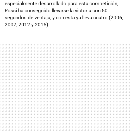
especialmente desarrollado para esta competición,
Rossi ha conseguido llevarse la victoria con 50
segundos de ventaja, y con esta ya lleva cuatro (2006,
2007, 2012 y 2015).