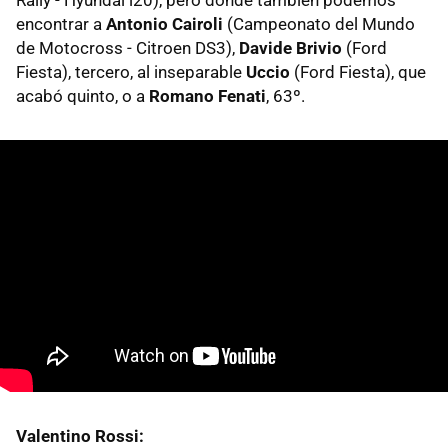
encontrar a
Antonio Cairoli
(Campeonato del Mundo
de Motocross - Citroen DS3),
Davide Brivio
(Ford
Fiesta), tercero, al inseparable
Uccio
(Ford Fiesta), que
acabó quinto, o a
Romano Fenati
, 63º.
Valentino Rossi: